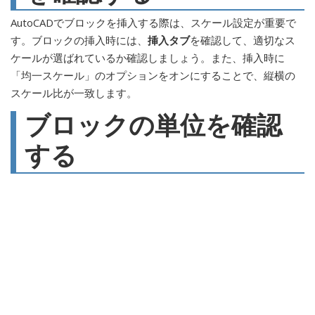
AutoCADでブロックを挿入する際は、スケール設定が重要で
す。ブロックの挿入時には、
挿入タブ
を確認して、適切なス
ケールが選ばれているか確認しましょう。また、挿入時に
「均一スケール」のオプションをオンにすることで、縦横の
スケール比が一致します。
ブロックの単位を確認
する