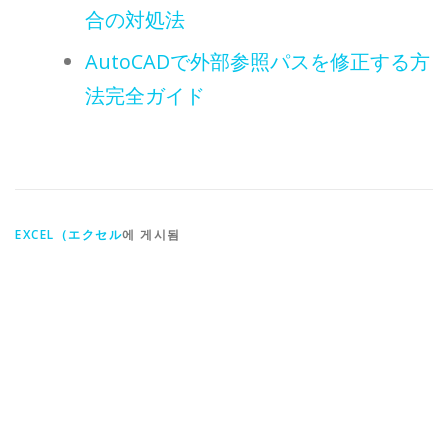
合の対処法
AutoCADで外部参照パスを修正する方
法完全ガイド
EXCEL（エクセル
에 게시됨