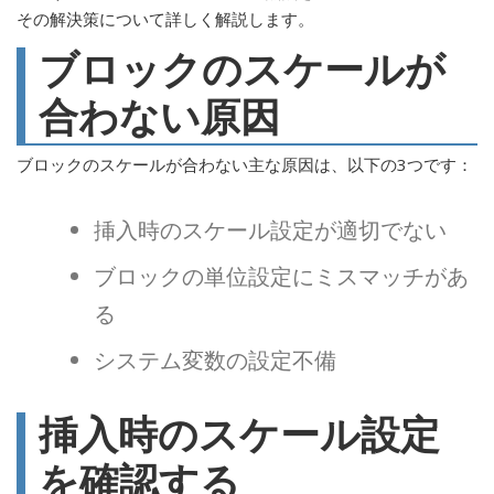
その解決策について詳しく解説します。
ブロックのスケールが
合わない原因
ブロックのスケールが合わない主な原因は、以下の3つです：
挿入時のスケール設定が適切でない
ブロックの単位設定にミスマッチがあ
る
システム変数の設定不備
挿入時のスケール設定
を確認する