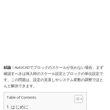
結論：
AutoCADでブロックのスケールが合わない場合、まず
確認すべきは挿入時のスケール設定とブロックの単位設定で
す。この問題は、設定の見直しやシステム変数の調整でほと
んど解決できます。
Table of Contents
はじめに