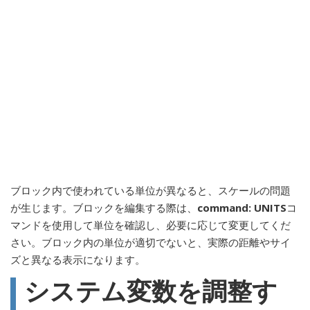
ブロック内で使われている単位が異なると、スケールの問題
が生じます。ブロックを編集する際は、
command: UNITS
コ
マンドを使用して単位を確認し、必要に応じて変更してくだ
さい。ブロック内の単位が適切でないと、実際の距離やサイ
ズと異なる表示になります。
システム変数を調整す