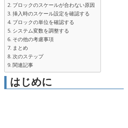
ブロックのスケールが合わない原因
挿入時のスケール設定を確認する
ブロックの単位を確認する
システム変数を調整する
その他の考慮事項
まとめ
次のステップ
関連記事
はじめに