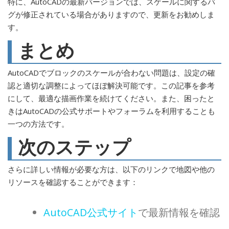
特に、AutoCADの最新バージョンでは、スケールに関するバ
グが修正されている場合がありますので、更新をお勧めしま
す。
まとめ
AutoCADでブロックのスケールが合わない問題は、設定の確
認と適切な調整によってほぼ解決可能です。この記事を参考
にして、最適な描画作業を続けてください。また、困ったと
きはAutoCADの公式サポートやフォーラムを利用することも
一つの方法です。
次のステップ
さらに詳しい情報が必要な方は、以下のリンクで地図や他の
リソースを確認することができます：
AutoCAD公式サイト
で最新情報を確認