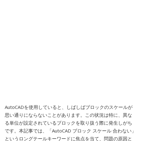
AutoCADを使用していると、しばしばブロックのスケールが
思い通りにならないことがあります。この状況は特に、異な
る単位が設定されているブロックを取り扱う際に発生しがち
です。本記事では、「AutoCAD ブロック スケール 合わない」
というロングテールキーワードに焦点を当て、問題の原因と