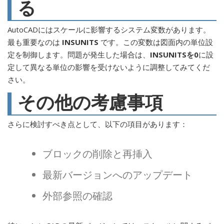
る
AutoCADにはスケールに影響するシステム変数があります。
最も重要なのは
INSUNITS
です。この変数は図面内の単位設
定を制御します。問題が発生した場合は、
INSUNITSを0
に設
定して異なる単位の影響を受けないように調整してみてくだ
さい。
その他の考慮事項
さらに検討すべき点として、以下の項目があります：
ブロックの削除と再挿入
最新バージョンへのアップデート
外部参照の確認