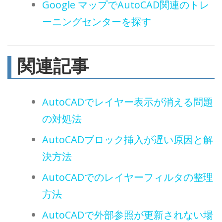
Google マップでAutoCAD関連のトレ
ーニングセンターを探す
関連記事
AutoCADでレイヤー表示が消える問題
の対処法
AutoCADブロック挿入が遅い原因と解
決方法
AutoCADでのレイヤーフィルタの整理
方法
AutoCADで外部参照が更新されない場