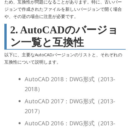
ため、互換性が問題になることがあります。特に、古いバー
ジョンで作成されたファイルを新しいバージョンで開く場合
や、その逆の場合に注意が必要です。
2. AutoCADのバージョ
ン一覧と互換性
以下に、主要なAutoCADバージョンのリストと、それぞれの
互換性について説明します。
AutoCAD 2018：DWG形式（2013-
2018）
AutoCAD 2017：DWG形式（2013-
2017）
AutoCAD 2016：DWG形式（2013-