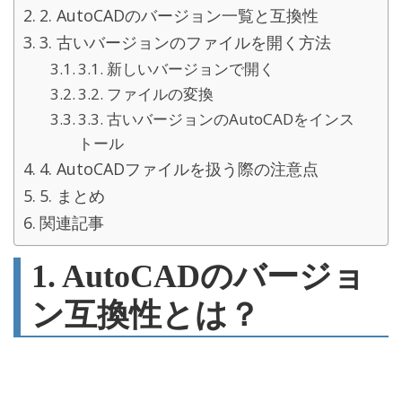
2. AutoCADのバージョン一覧と互換性
3. 古いバージョンのファイルを開く方法
3.1. 新しいバージョンで開く
3.2. ファイルの変換
3.3. 古いバージョンのAutoCADをインス
トール
4. AutoCADファイルを扱う際の注意点
5. まとめ
関連記事
1. AutoCADのバージョ
ン互換性とは？