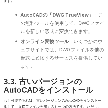
ます。
AutoCADの「DWG TrueView」
：こ
の無料ツールを使用して、DWGファイ
ルを新しい形式に変換できます。
オンライン変換ツール
：いくつかのウ
ェブサイトでは、DWGファイルを他の
形式に変換するサービスを提供してい
ます。
3.3. 古いバージョンの
AutoCADをインストール
もし可能であれば、古いバージョンのAutoCADをインストー
ルして、直接ファイルを開くのも一つの方法です。ただし、