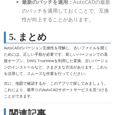
最新のパッチを適用：
AutoCADの最新
のパッチを適用しておくことで、互換
性が向上することがあります。
5. まとめ
AutoCADのバージョン互換性を理解し、古いファイルを開く
ためには、正しい手順が必要です。新しいバージョンでの直
接オープン、DWG TrueViewを利用した変換、古いバージョ
ンのインストールなど、さまざまな方法があります。これら
を活用して、スムーズな作業を行ってください。
次に、地図で確認するか、このアプリで探してみましょう。
これにより、最寄りのAutoCADサポートサービスを見つける
ことができます。
関連記事