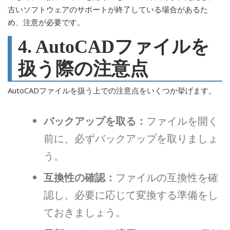
古いソフトウェアのサポートが終了している場合があるた
め、注意が必要です。
4. AutoCADファイルを
扱う際の注意点
AutoCADファイルを扱う上での注意点をいくつか挙げます。
バックアップを取る：
ファイルを開く
前に、必ずバックアップを取りましょ
う。
互換性の確認：
ファイルの互換性を確
認し、必要に応じて変換する準備をし
ておきましょう。