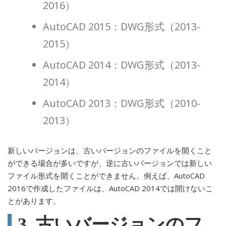
2016）
AutoCAD 2015：DWG形式（2013-
2015）
AutoCAD 2014：DWG形式（2013-
2014）
AutoCAD 2013：DWG形式（2010-
2013）
新しいバージョンは、古いバージョンのファイルを開くこと
ができる場合が多いですが、逆に古いバージョンでは新しい
ファイル形式を開くことができません。例えば、AutoCAD
2016で作成したファイルは、AutoCAD 2014では開けないこ
とがあります。
3. 古いバージョンのフ