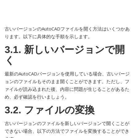
古いバージョンのAutoCADファイルを開く方法はいくつかあ
ります。以下に具体的な手順を示します。
3.1. 新しいバージョンで開
く
最新のAutoCADバージョンを使用している場合、古いバージ
ョンのファイルもそのまま開くことができます。ただし、フ
ァイルが読み込まれた後、内容に問題が生じることがあるた
め、必ず確認を行いましょう。
3.2. ファイルの変換
古いバージョンのファイルを新しいバージョンで開くことが
できない場合、以下の方法でファイルを変換することができ