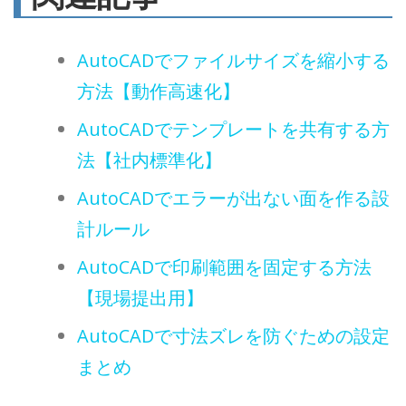
AutoCADでファイルサイズを縮小する
方法【動作高速化】
AutoCADでテンプレートを共有する方
法【社内標準化】
AutoCADでエラーが出ない面を作る設
計ルール
AutoCADで印刷範囲を固定する方法
【現場提出用】
AutoCADで寸法ズレを防ぐための設定
まとめ