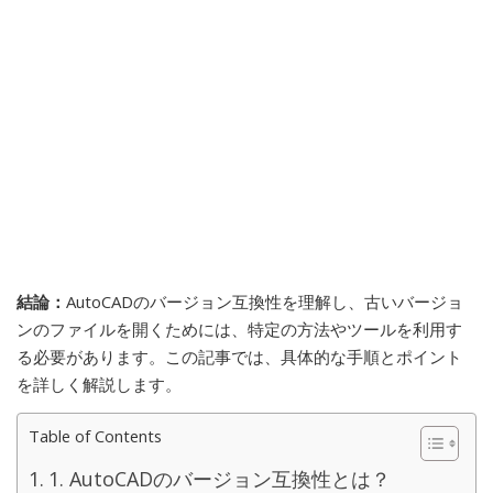
結論：
AutoCADのバージョン互換性を理解し、古いバージョ
ンのファイルを開くためには、特定の方法やツールを利用す
る必要があります。この記事では、具体的な手順とポイント
を詳しく解説します。
Table of Contents
1. AutoCADのバージョン互換性とは？