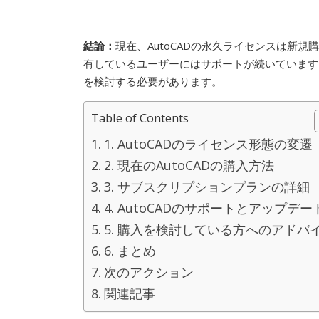
結論：
現在、AutoCADの永久ライセンスは新
有しているユーザーにはサポートが続いています。
を検討する必要があります。
Table of Contents
1. AutoCADのライセンス形態の変遷
2. 現在のAutoCADの購入方法
3. サブスクリプションプランの詳細
4. AutoCADのサポートとアップデー
5. 購入を検討している方へのアドバ
6. まとめ
次のアクション
関連記事