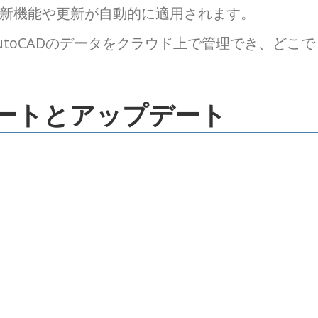
新機能や更新が自動的に適用されます。
utoCADのデータをクラウド上で管理でき、どこで
のサポートとアップデート