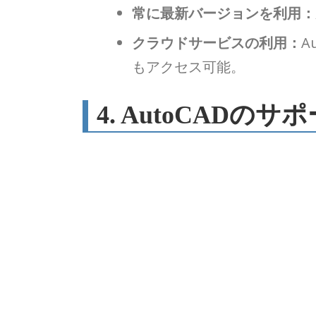
常に最新バージョンを利用：
クラウドサービスの利用：
A
もアクセス可能。
4. AutoCAD