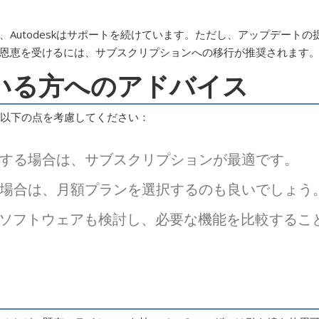
Autodeskはサポートを続けています。ただし、アップデートの
恩恵を受けるには、サブスクリプションへの移行が推奨されます
ている方へのアドバイス
は、以下の点を考慮してください：
する場合は、サブスクリプションが最適です。
場合は、月額プランを選択するのも良いでしょう
Dソフトウェアも検討し、必要な機能を比較するこ