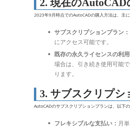
2. 現在のAutoC
2023年9月時点でのAutoCADの購入方法は、主
サブスクリプションプラン：
にアクセス可能です。
既存の永久ライセンスの利用
場合は、引き続き使用可能で
ります。
3. サブスクリプ
AutoCADのサブスクリプションプランは、以下
フレキシブルな支払い：
月単