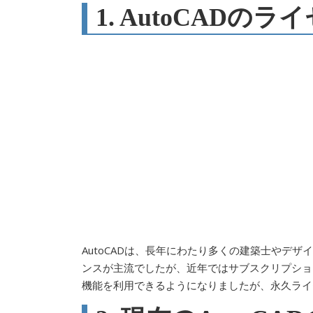
1. AutoCADの
AutoCADは、長年にわたり多くの建築士やデ
ンスが主流でしたが、近年ではサブスクリプショ
機能を利用できるようになりましたが、永久ライ