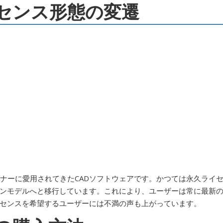
ライセンス形態の変遷
ザイナーに愛用されてきたCADソフトウェアです。かつては永久ライ
ンモデルへと移行しています。これにより、ユーザーは常に最新
センスを希望するユーザーには不満の声も上がっています。