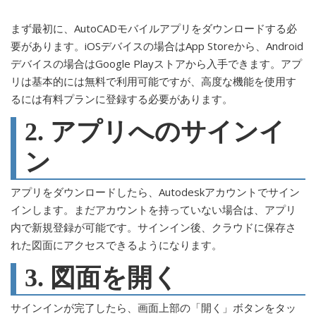
まず最初に、AutoCADモバイルアプリをダウンロードする必
要があります。iOSデバイスの場合はApp Storeから、Android
デバイスの場合はGoogle Playストアから入手できます。アプ
リは基本的には無料で利用可能ですが、高度な機能を使用す
るには有料プランに登録する必要があります。
2. アプリへのサインイ
ン
アプリをダウンロードしたら、Autodeskアカウントでサイン
インします。まだアカウントを持っていない場合は、アプリ
内で新規登録が可能です。サインイン後、クラウドに保存さ
れた図面にアクセスできるようになります。
3. 図面を開く
サインインが完了したら、画面上部の「開く」ボタンをタッ