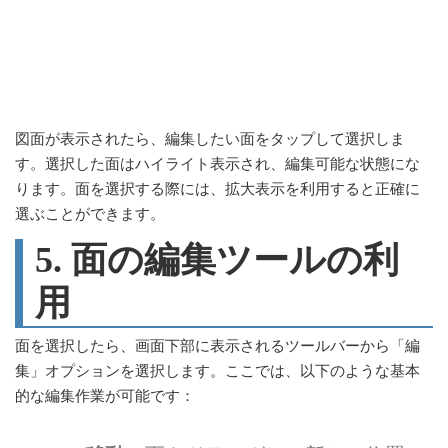
図面が表示されたら、編集したい面をタップして選択しま
す。選択した面はハイライト表示され、編集可能な状態にな
ります。面を選択する際には、拡大表示を利用すると正確に
選ぶことができます。
5. 面の編集ツールの利
用
面を選択したら、画面下部に表示されるツールバーから「編
集」オプションを選択します。ここでは、以下のような基本
的な編集作業が可能です：