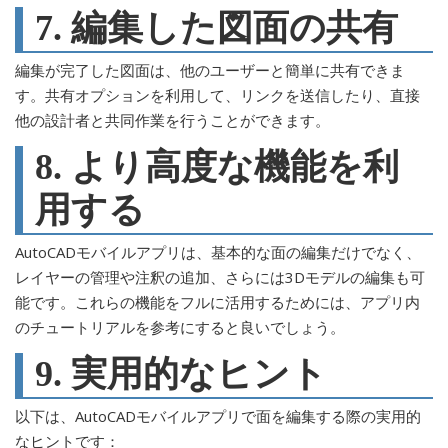
7. 編集した図面の共有
編集が完了した図面は、他のユーザーと簡単に共有できま
す。共有オプションを利用して、リンクを送信したり、直接
他の設計者と共同作業を行うことができます。
8. より高度な機能を利
用する
AutoCADモバイルアプリは、基本的な面の編集だけでなく、
レイヤーの管理や注釈の追加、さらには3Dモデルの編集も可
能です。これらの機能をフルに活用するためには、アプリ内
のチュートリアルを参考にすると良いでしょう。
9. 実用的なヒント
以下は、AutoCADモバイルアプリで面を編集する際の実用的
なヒントです：