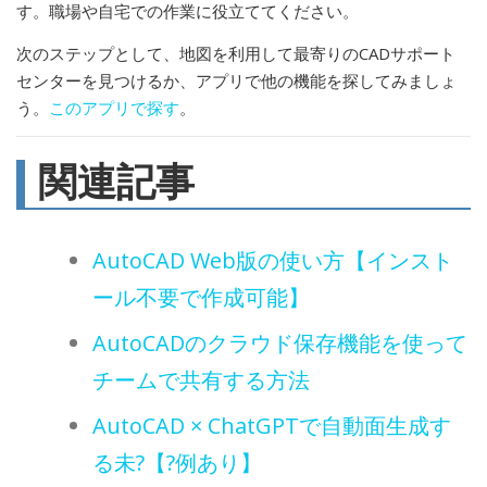
す。職場や自宅での作業に役立ててください。
次のステップとして、地図を利用して最寄りのCADサポート
センターを見つけるか、アプリで他の機能を探してみましょ
う。
このアプリで探す
。
関連記事
AutoCAD Web版の使い方【インスト
ール不要で作成可能】
AutoCADのクラウド保存機能を使って
チームで共有する方法
AutoCAD × ChatGPTで自動面生成す
る未?【?例あり】