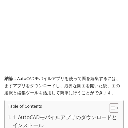
結論：
AutoCADモバイルアプリを使って面を編集するには、
まずアプリをダウンロードし、必要な図面を開いた後、面の
選択と編集ツールを活用して簡単に行うことができます。
Table of Contents
1. AutoCADモバイルアプリのダウンロードと
インストール