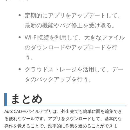
定期的にアプリをアップデートして、
最新の機能やバグ修正を受け取る。
Wi-Fi接続を利用して、大きなファイル
のダウンロードやアップロードを行
う。
クラウドストレージを活用して、デー
タのバックアップを行う。
まとめ
AutoCADモバイルアプリは、外出先でも簡単に面を編集でき
る便利なツールです。アプリをダウンロードして、基本的な
操作を覚えることで、効率的に作業を進めることができま