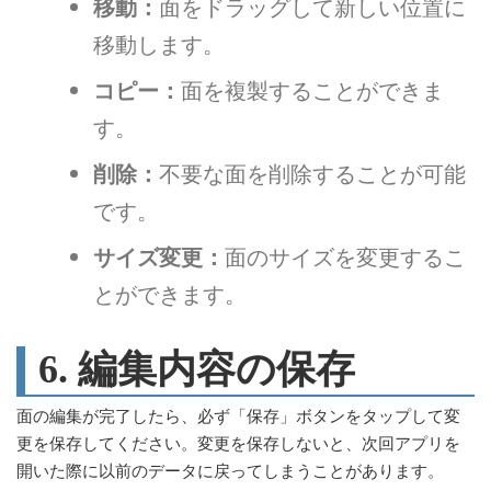
移動：
面をドラッグして新しい位置に
移動します。
コピー：
面を複製することができま
す。
削除：
不要な面を削除することが可能
です。
サイズ変更：
面のサイズを変更するこ
とができます。
6. 編集内容の保存
面の編集が完了したら、必ず「保存」ボタンをタップして変
更を保存してください。変更を保存しないと、次回アプリを
開いた際に以前のデータに戻ってしまうことがあります。