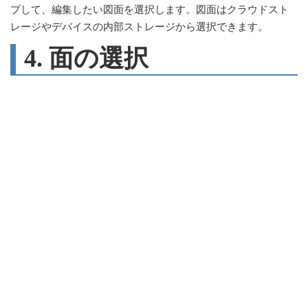
プして、編集したい図面を選択します。図面はクラウドスト
レージやデバイスの内部ストレージから選択できます。
4. 面の選択