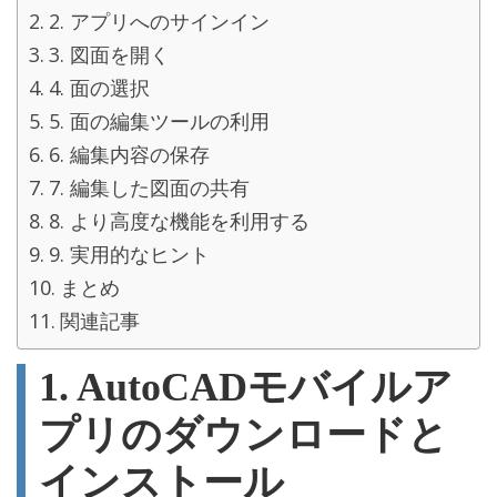
2. アプリへのサインイン
3. 図面を開く
4. 面の選択
5. 面の編集ツールの利用
6. 編集内容の保存
7. 編集した図面の共有
8. より高度な機能を利用する
9. 実用的なヒント
まとめ
関連記事
1. AutoCADモバイルア
プリのダウンロードと
インストール