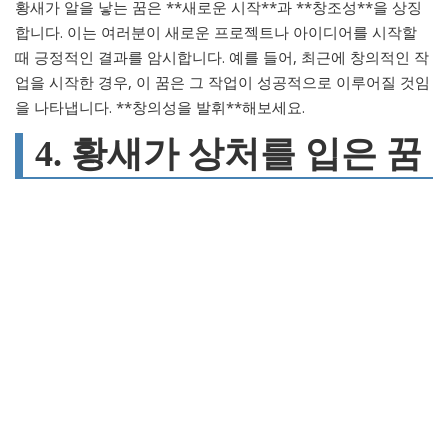
황새가 알을 낳는 꿈은 **새로운 시작**과 **창조성**을 상징
합니다. 이는 여러분이 새로운 프로젝트나 아이디어를 시작할
때 긍정적인 결과를 암시합니다. 예를 들어, 최근에 창의적인 작
업을 시작한 경우, 이 꿈은 그 작업이 성공적으로 이루어질 것임
을 나타냅니다. **창의성을 발휘**해보세요.
4. 황새가 상처를 입은 꿈