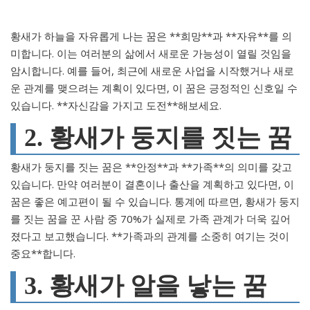
황새가 하늘을 자유롭게 나는 꿈은 **희망**과 **자유**를 의
미합니다. 이는 여러분의 삶에서 새로운 가능성이 열릴 것임을
암시합니다. 예를 들어, 최근에 새로운 사업을 시작했거나 새로
운 관계를 맺으려는 계획이 있다면, 이 꿈은 긍정적인 신호일 수
있습니다. **자신감을 가지고 도전**해보세요.
2. 황새가 둥지를 짓는 꿈
황새가 둥지를 짓는 꿈은 **안정**과 **가족**의 의미를 갖고
있습니다. 만약 여러분이 결혼이나 출산을 계획하고 있다면, 이
꿈은 좋은 예고편이 될 수 있습니다. 통계에 따르면, 황새가 둥지
를 짓는 꿈을 꾼 사람 중 70%가 실제로 가족 관계가 더욱 깊어
졌다고 보고했습니다. **가족과의 관계를 소중히 여기는 것이
중요**합니다.
3. 황새가 알을 낳는 꿈