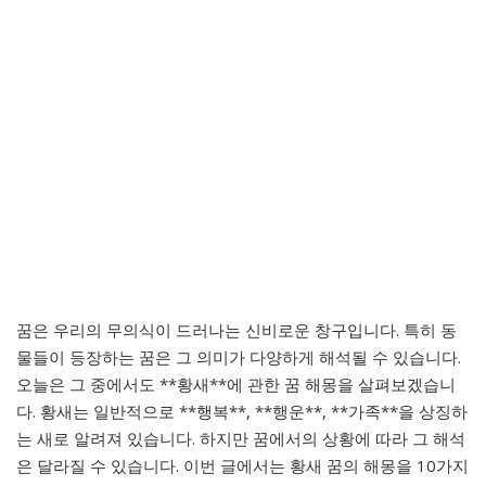
꿈은 우리의 무의식이 드러나는 신비로운 창구입니다. 특히 동
물들이 등장하는 꿈은 그 의미가 다양하게 해석될 수 있습니다.
오늘은 그 중에서도 **황새**에 관한 꿈 해몽을 살펴보겠습니
다. 황새는 일반적으로 **행복**, **행운**, **가족**을 상징하
는 새로 알려져 있습니다. 하지만 꿈에서의 상황에 따라 그 해석
은 달라질 수 있습니다. 이번 글에서는 황새 꿈의 해몽을 10가지