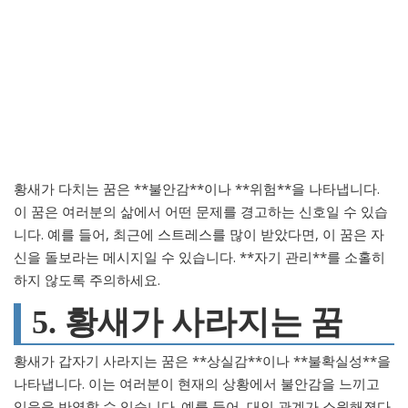
황새가 다치는 꿈은 **불안감**이나 **위험**을 나타냅니다.
이 꿈은 여러분의 삶에서 어떤 문제를 경고하는 신호일 수 있습
니다. 예를 들어, 최근에 스트레스를 많이 받았다면, 이 꿈은 자
신을 돌보라는 메시지일 수 있습니다. **자기 관리**를 소홀히
하지 않도록 주의하세요.
5. 황새가 사라지는 꿈
황새가 갑자기 사라지는 꿈은 **상실감**이나 **불확실성**을
나타냅니다. 이는 여러분이 현재의 상황에서 불안감을 느끼고
있음을 반영할 수 있습니다. 예를 들어, 대인 관계가 소원해졌다