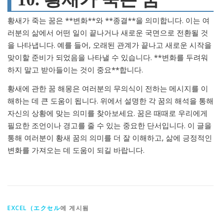
황새가 죽는 꿈은 **변화**와 **종결**을 의미합니다. 이는 여
러분의 삶에서 어떤 일이 끝나거나 새로운 국면으로 전환될 것
을 나타냅니다. 예를 들어, 오래된 관계가 끝나고 새로운 시작을
맞이할 준비가 되었음을 나타낼 수 있습니다. **변화를 두려워
하지 말고 받아들이는 것이 중요**합니다.
황새에 관한 꿈 해몽은 여러분의 무의식이 전하는 메시지를 이
해하는 데 큰 도움이 됩니다. 위에서 설명한 각 꿈의 해석을 통해
자신의 상황에 맞는 의미를 찾아보세요. 꿈은 때때로 우리에게
필요한 조언이나 경고를 줄 수 있는 중요한 단서입니다. 이 글을
통해 여러분이 황새 꿈의 의미를 더 잘 이해하고, 삶에 긍정적인
변화를 가져오는 데 도움이 되길 바랍니다.
EXCEL（エクセル
에 게시됨