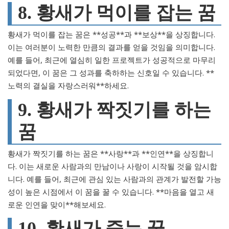
8. 황새가 먹이를 잡는 꿈
황새가 먹이를 잡는 꿈은 **성공**과 **보상**을 상징합니다.
이는 여러분이 노력한 만큼의 결과를 얻을 것임을 의미합니다.
예를 들어, 최근에 열심히 일한 프로젝트가 성공적으로 마무리
되었다면, 이 꿈은 그 성과를 축하하는 신호일 수 있습니다. **
노력의 결실을 자랑스러워**하세요.
9. 황새가 짝짓기를 하는
꿈
황새가 짝짓기를 하는 꿈은 **사랑**과 **인연**을 상징합니
다. 이는 새로운 사람과의 만남이나 사랑이 시작될 것을 암시합
니다. 예를 들어, 최근에 관심 있는 사람과의 관계가 발전할 가능
성이 높은 시점에서 이 꿈을 꿀 수 있습니다. **마음을 열고 새
로운 인연을 맞이**해보세요.
10. 황새가 죽는 꿈