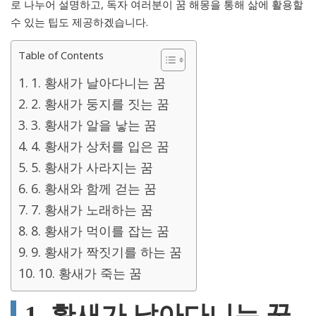
로 나누어 설명하고, 독자 여러분이 꿈 해몽을 통해 삶에 활용할
수 있는 팁도 제공하겠습니다.
Table of Contents
1. 황새가 날아다니는 꿈
2. 황새가 둥지를 짓는 꿈
3. 황새가 알을 낳는 꿈
4. 황새가 상처를 입은 꿈
5. 황새가 사라지는 꿈
6. 황새와 함께 걷는 꿈
7. 황새가 노래하는 꿈
8. 황새가 먹이를 잡는 꿈
9. 황새가 짝짓기를 하는 꿈
10. 황새가 죽는 꿈
1. 황새가 날아다니는 꿈