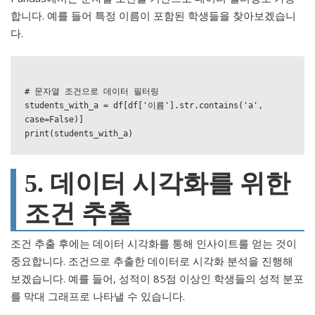
합니다. 예를 들어 특정 이름이 포함된 학생들을 찾아보겠습니
다.
# 문자열 조건으로 데이터 필터링

students_with_a = df[df['이름'].str.contains('a', 
case=False)]

5. 데이터 시각화를 위한
조건 추출
조건 추출 후에는 데이터 시각화를 통해 인사이트를 얻는 것이
중요합니다. 조건으로 추출한 데이터로 시각화 분석을 진행해
보겠습니다. 예를 들어, 성적이 85점 이상인 학생들의 성적 분포
를 막대 그래프로 나타낼 수 있습니다.