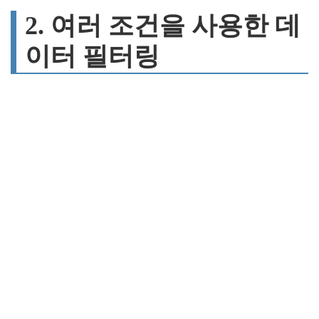
2. 여러 조건을 사용한 데
이터 필터링