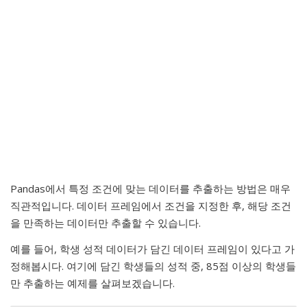
Pandas에서 특정 조건에 맞는 데이터를 추출하는 방법은 매우
직관적입니다. 데이터 프레임에서 조건을 지정한 후, 해당 조건
을 만족하는 데이터만 추출할 수 있습니다.
예를 들어, 학생 성적 데이터가 담긴 데이터 프레임이 있다고 가
정해봅시다. 여기에 담긴 학생들의 성적 중, 85점 이상의 학생들
만 추출하는 예제를 살펴보겠습니다.