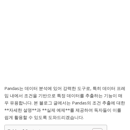
Pandas는 데이터 분석에 있어 강력한 도구로, 특히 데이터 프레
임 내에서 조건을 기반으로 특정 데이터를 추출하는 기능이 매
우 유용합니다. 본 블로그 글에서는 Pandas의 조건 추출에 대한
**자세한 설명**과 **실제 예제**를 제공하여 독자들이 이를
쉽게 활용할 수 있도록 도와드리겠습니다.