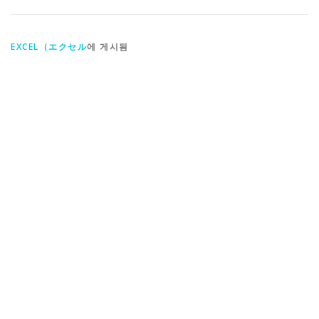
EXCEL（エクセル
에 게시됨