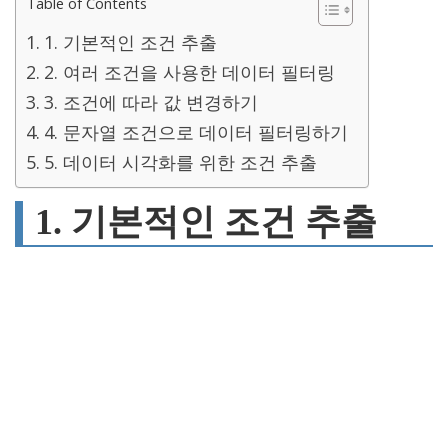
Table of Contents
1. 기본적인 조건 추출
2. 여러 조건을 사용한 데이터 필터링
3. 조건에 따라 값 변경하기
4. 문자열 조건으로 데이터 필터링하기
5. 데이터 시각화를 위한 조건 추출
1. 기본적인 조건 추출