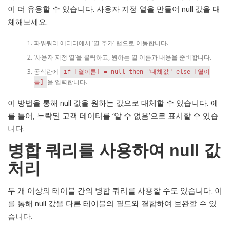
이 더 유용할 수 있습니다. 사용자 지정 열을 만들어 null 값을 대
체해보세요.
파워쿼리 에디터에서 ‘열 추가’ 탭으로 이동합니다.
‘사용자 지정 열’을 클릭하고, 원하는 열 이름과 내용을 준비합니다.
공식란에
if [열이름] = null then "대체값" else [열이
을 입력합니다.
름]
이 방법을 통해 null 값을 원하는 값으로 대체할 수 있습니다. 예
를 들어, 누락된 고객 데이터를 ‘알 수 없음’으로 표시할 수 있습
니다.
병합 쿼리를 사용하여 null 값
처리
두 개 이상의 테이블 간의 병합 쿼리를 사용할 수도 있습니다. 이
를 통해 null 값을 다른 테이블의 필드와 결합하여 보완할 수 있
습니다.