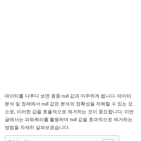
데이터를 다루다 보면 종종 null 값과 마주하게 됩니다. 데이터
분석 및 정제에서 null 값은 분석의 정확성을 저해할 수 있는 요
소로, 이러한 값을 효율적으로 제거하는 것이 중요합니다. 이번
글에서는 파워쿼리를 활용하여 null 값을 효과적으로 제거하는
방법을 자세히 살펴보겠습니다.