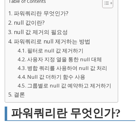
Table of Contents
파워쿼리란 무엇인가?
null 값이란?
null 값 제거의 필요성
파워쿼리로 null 제거하는 방법
필터로 null 값 제거하기
사용자 지정 열을 통한 null 대체
병합 쿼리를 사용하여 null 값 처리
Null 값 더하기 함수 사용
그룹별로 null 값 예약하고 제거하기
결론
파워쿼리란 무엇인가?