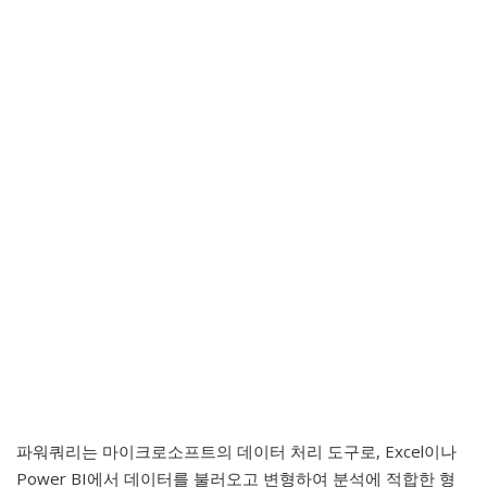
파워쿼리는 마이크로소프트의 데이터 처리 도구로, Excel이나
Power BI에서 데이터를 불러오고 변형하여 분석에 적합한 형