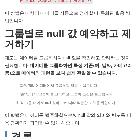
Replacer.ReplaceValue, {"열이름"})
이 방법은 대량의 데이터를 자동으로 정리할 때 특화된 활용 방
법입니다.
그룹별로 null 값 예약하고 제
거하기
때로는 데이터를 그룹화하여 null 값을 확인하고 관리하는 것이
필요합니다.
데이터를 그룹화하면 특정 기준(예: 날짜, 카테고리
등)으로 데이터의 패턴을 보다 쉽게 관찰할 수 있습니다.
파워쿼리 에디터에서 그룹화할 열을 선택합니다.
‘홈’ 탭에서 ‘그룹화’를 선택하고 그룹화 조건을 설정합니다.
각 그룹 내에서 null 값의 수에 따라 적절한 조치를 취합니다.
이 방법은 데이터를 범주화함으로써 null 값의 의미와 빈도를 더
욱 명확하게 파악할 수 있게 해줍니다.