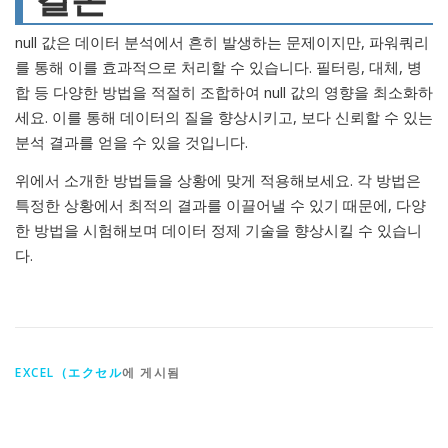
결론
null 값은 데이터 분석에서 흔히 발생하는 문제이지만, 파워쿼리
를 통해 이를 효과적으로 처리할 수 있습니다. 필터링, 대체, 병
합 등 다양한 방법을 적절히 조합하여 null 값의 영향을 최소화하
세요. 이를 통해 데이터의 질을 향상시키고, 보다 신뢰할 수 있는
분석 결과를 얻을 수 있을 것입니다.
위에서 소개한 방법들을 상황에 맞게 적용해보세요. 각 방법은
특정한 상황에서 최적의 결과를 이끌어낼 수 있기 때문에, 다양
한 방법을 시험해보며 데이터 정제 기술을 향상시킬 수 있습니
다.
EXCEL（エクセル
에 게시됨