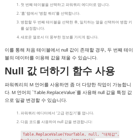
첫 번째 테이블을 선택하고 파워쿼리 에디터로 엽니다.
‘홈’ 탭에서 ‘병합 쿼리’를 선택합니다.
병합할 두 번째 테이블을 선택한 후, 일치하는 열을 선택하여 병합 키
를 설정합니다.
새로운 열로서 더 풍부한 정보를 가지게 됩니다.
이를 통해 처음 테이블에서 null 값이 존재할 경우, 두 번째 테이
블의 데이터를 이용해 값을 채울 수 있습니다.
Null 값 더하기 함수 사용
파워쿼리의 M 언어를 사용하면 좀 더 다양한 작업이 가능합니
다. M 언어의 `Table.ReplaceValue`를 사용해 null 값을 특정 값
으로 일괄 변경할 수 있습니다.
파워쿼리 에디터에서 ‘고급 편집기’를 엽니다.
다음 코드를 사용하여 null 값을 변경합니다:
Table.ReplaceValue(YourTable, null, "대체값",