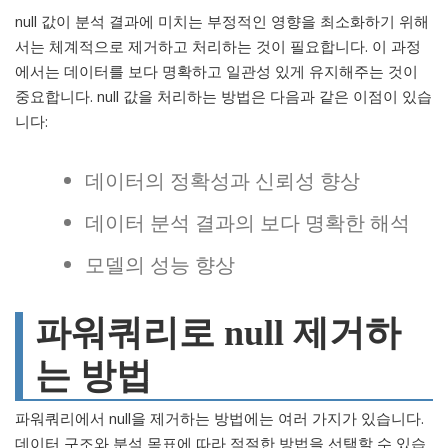
null 값이 분석 결과에 미치는 부정적인 영향을 최소화하기 위해
서는 체계적으로 제거하고 처리하는 것이 필요합니다. 이 과정
에서는 데이터를 보다 명확하고 일관성 있게 유지해주는 것이
중요합니다. null 값을 처리하는 방법은 다음과 같은 이점이 있습
니다:
데이터의 정확성과 신뢰성 향상
데이터 분석 결과의 보다 명확한 해석
모델의 성능 향상
파워쿼리로 null 제거하
는 방법
파워쿼리에서 null을 제거하는 방법에는 여러 가지가 있습니다.
데이터 구조와 분석 목표에 따라 적절한 방법을 선택할 수 있습