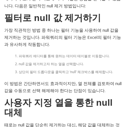
니다. 다음은 일반적인 null 제거 방법입니다:
필터로 null 값 제거하기
가장 직관적인 방법 중 하나는 필터 기능을 사용하여 null 값을
제거하는 것입니다. 파워쿼리의 필터 기능은 Excel의 필터 기능
과 유사하게 작동합니다.
파워쿼리 에디터를 통해 원하는 데이터 테이블로 이동합니다.
null 값을 제거하고자 하는 열을 선택합니다.
상단의 필터 드롭다운을 클릭하고 ‘null’ 체크박스를 해제합니다.
이 방법은 간단하면서도 효과적이지만, 열 전체를 검토하여 null
값을 수동으로 선택 해제해야 한다는 단점이 있습니다.
사용자 지정 열을 통한 null
대체
때로는 null 값을 단순히 제거하는 대신, 해당 값을 대체하는 것