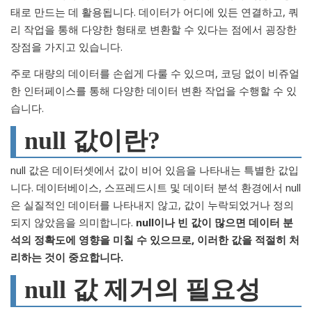
태로 만드는 데 활용됩니다. 데이터가 어디에 있든 연결하고, 쿼
리 작업을 통해 다양한 형태로 변환할 수 있다는 점에서 굉장한
장점을 가지고 있습니다.
주로 대량의 데이터를 손쉽게 다룰 수 있으며, 코딩 없이 비쥬얼
한 인터페이스를 통해 다양한 데이터 변환 작업을 수행할 수 있
습니다.
null 값이란?
null 값은 데이터셋에서 값이 비어 있음을 나타내는 특별한 값입
니다. 데이터베이스, 스프레드시트 및 데이터 분석 환경에서 null
은 실질적인 데이터를 나타내지 않고, 값이 누락되었거나 정의
되지 않았음을 의미합니다.
null이나 빈 값이 많으면 데이터 분
석의 정확도에 영향을 미칠 수 있으므로, 이러한 값을 적절히 처
리하는 것이 중요합니다.
null 값 제거의 필요성