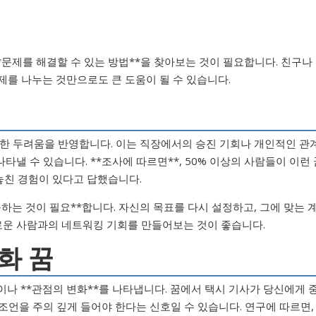
*문제를 해결할 수 있는 방법**을 찾아보는 것이 필요합니다. 친구나
제를 나누는 것만으로도 큰 도움이 될 수 있습니다.
 대한 두려움을 반영합니다. 이는 직장에서의 승진 기회나 개인적인 관
낼 수 있습니다. **조사에 따르면**, 50% 이상의 사람들이 이런 
 놓친 경험이 있다고 답했습니다.
동하는 것이 필요**합니다. 자신의 목표를 다시 설정하고, 그에 맞는 
새로운 사람과의 네트워킹 기회를 만들어보는 것이 좋습니다.
화 꿈
이나 **관점의 변화**를 나타냅니다. 꿈에서 택시 기사가 당신에게 
조언을 주의 깊게 들어야 한다는 신호일 수 있습니다. 연구에 따르면,