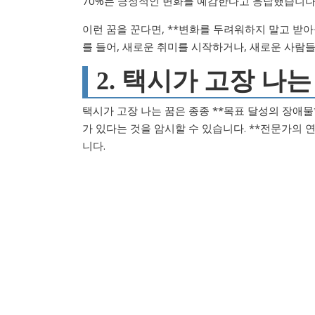
70%는 긍정적인 변화를 예감한다고 응답했습니다
이런 꿈을 꾼다면, **변화를 두려워하지 말고 받
를 들어, 새로운 취미를 시작하거나, 새로운 사람
2. 택시가 고장 나는
택시가 고장 나는 꿈은 종종 **목표 달성의 장애물
가 있다는 것을 암시할 수 있습니다. **전문가의 
니다.