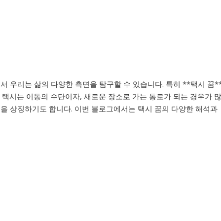
서 우리는 삶의 다양한 측면을 탐구할 수 있습니다. 특히 **택시 꿈*
 택시는 이동의 수단이자, 새로운 장소로 가는 통로가 되는 경우가 
택을 상징하기도 합니다. 이번 블로그에서는 택시 꿈의 다양한 해석과