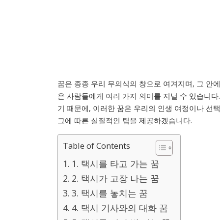
꿈은 종종 우리 무의식의 창으로 여겨지며, 그 안에
은 사람들에게 여러 가지 의미를 지닐 수 있습니다.
기 때문에, 이러한 꿈은 우리의 인생 여정이나 선
그에 따른 실질적인 팁을 제공하겠습니다.
Table of Contents
1. 택시를 타고 가는 꿈
2. 택시가 고장 나는 꿈
3. 택시를 놓치는 꿈
4. 택시 기사와의 대화 꿈