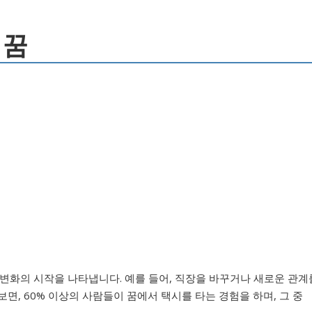
 꿈
 변화의 시작을 나타냅니다. 예를 들어, 직장을 바꾸거나 새로운 관계
면, 60% 이상의 사람들이 꿈에서 택시를 타는 경험을 하며, 그 중