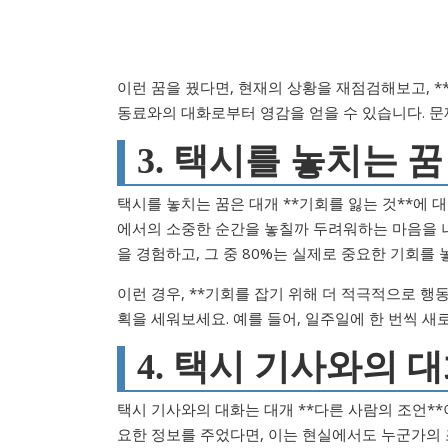
이런 꿈을 꿨다면, 현재의 상황을 재점검해보고, *
동료와의 대화로부터 영감을 얻을 수 있습니다. 문
3. 택시를 놓치는 꿈
택시를 놓치는 꿈은 대개 **기회를 잃는 것**에
에서의 소중한 순간을 놓칠까 두려워하는 마음을 나타
을 경험하고, 그 중 80%는 실제로 중요한 기회를
이런 경우, **기회를 잡기 위해 더 적극적으로 행
획을 세워보세요. 예를 들어, 일주일에 한 번씩 
4. 택시 기사와의 대
택시 기사와의 대화는 대개 **다른 사람의 조언**
요한 정보를 주었다면, 이는 현실에서도 누군가의 