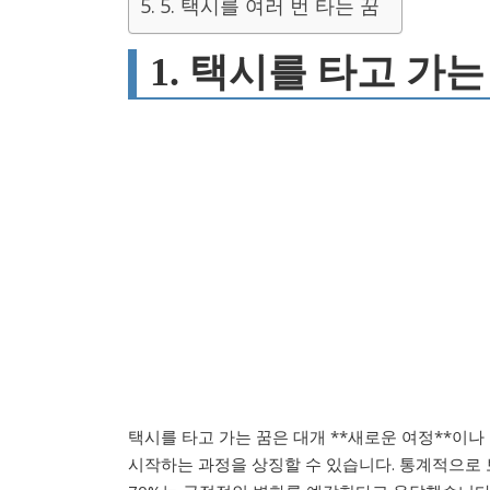
5. 택시를 여러 번 타는 꿈
1. 택시를 타고 가는
택시를 타고 가는 꿈은 대개 **새로운 여정**이나
시작하는 과정을 상징할 수 있습니다. 통계적으로 보