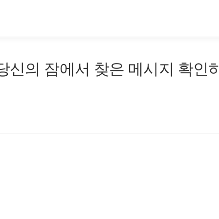
 당신의 잠에서 찾은 메시지 확인