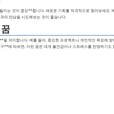
.
아들이는 것이 중요**합니다. 새로운 기회를 적극적으로 찾아보세요. 
들과의 만남을 시도해보는 것이 좋습니다.
 꿈
**을 의미합니다. 예를 들어, 중요한 프로젝트나 개인적인 목표에 방
연구**에 따르면, 이런 꿈은 대개 불안감이나 스트레스를 반영하기도 