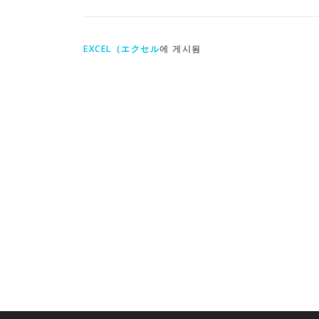
EXCEL（エクセル
에 게시됨