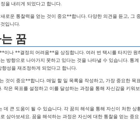
결정을 내리게 되었다고 합니다.
*새로운 통찰력을 얻는 것이 중요**합니다. 다양한 의견을 듣고, 그 
 것입니다.
타는 꿈
**이나 **결정의 어려움**을 상징합니다. 여러 번 택시를 타지만 원
하는 방향으로 나아가지 못하고 있다는 것을 나타낼 수 있습니다. 통계
 방향성을 재조정하게 되었다고 합니다.
는 것이 중요**합니다. 매일 할 일 목록을 작성하고, 가장 중요한 목
. 작은 목표를 설정하고 이를 달성하는 과정을 통해 자신감을 키워보
데 큰 도움이 될 수 있습니다. 각 꿈의 해석을 통해 자신이 처한 상
회로 삼아보세요. 꿈을 해석하는 과정은 자신에 대한 통찰을 얻는 중요