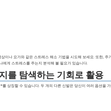
명상이나 요가와 같은 스트레스 해소 기법을 시도해 보세요. 또한, 주
나에게 스트레스를 주는지 분석해 볼 필요가 있습니다.
택지를 탐색하는 기회로 활용
*를 상징할 수 있습니다. 두 개의 다른 신발은 당신이 여러 옵션을 가