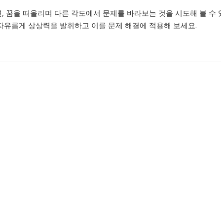
 꿈을 떠올리며 다른 각도에서 문제를 바라보는 것을 시도해 볼 수 
 자유롭게 상상력을 발휘하고 이를 문제 해결에 적용해 보세요.