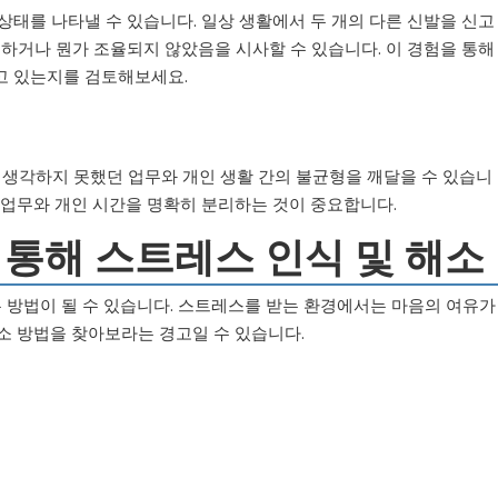
 상태를 나타낼 수 있습니다. 일상 생활에서 두 개의 다른 신발을 신고
전하거나 뭔가 조율되지 않았음을 시사할 수 있습니다. 이 경험을 통해
고 있는지를 검토해보세요.
소에 생각하지 못했던 업무와 개인 생활 간의 불균형을 깨달을 수 있습니
 업무와 개인 시간을 명확히 분리하는 것이 중요합니다.
을 통해 스트레스 인식 및 해소
 방법이 될 수 있습니다. 스트레스를 받는 환경에서는 마음의 여유가
소 방법을 찾아보라는 경고일 수 있습니다.