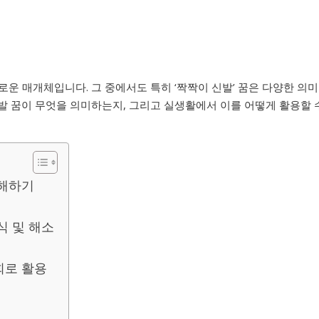
운 매개체입니다. 그 중에서도 특히 ‘짝짝이 신발’ 꿈은 다양한 의미
발 꿈이 무엇을 의미하는지, 그리고 실생활에서 이를 어떻게 활용할 
이해하기
식 및 해소
회로 활용