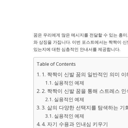
꿈은 우리에게 많은 메시지를 전달할 수 있는 흥미로
와 상징을 가집니다. 이번 포스트에서는 짝짝이 신
있는지에 대한 심층적인 안내서를 제공합니다.
Table of Contents
1. 짝짝이 신발 꿈의 일반적인 의미 
실용적인 예제
2. 짝짝이 신발 꿈을 통해 스트레스 인
실용적인 예제
3. 삶의 다양한 선택지를 탐색하는 기
실용적인 예제
4. 자기 수용과 인내심 키우기