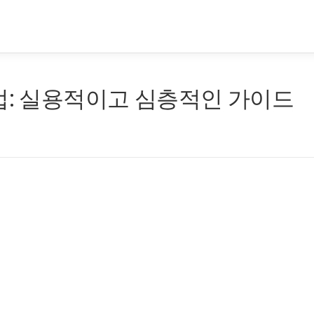
법: 실용적이고 심층적인 가이드