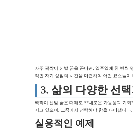
자주 짝짝이 신발 꿈을 꾼다면, 일주일에 한 번씩 
적인 자기 성찰의 시간을 마련하여 어떤 요소들이 
3. 삶의 다양한 선
짝짝이 신발 꿈은 때때로 **새로운 가능성과 기회*
지고 있으며, 그중에서 선택해야 함을 나타냅니다.
실용적인 예제