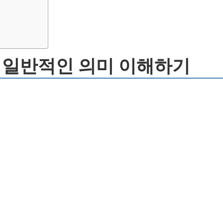
의 일반적인 의미 이해하기