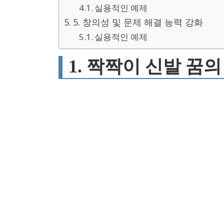
실용적인 예제
5. 창의성 및 문제 해결 능력 강화
실용적인 예제
1. 짝짝이 신발 꿈