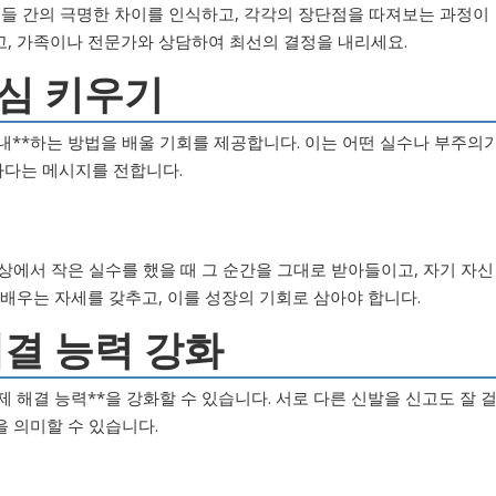
지들 간의 극명한 차이를 인식하고, 각각의 장단점을 따져보는 과정이
고, 가족이나 전문가와 상담하여 최선의 결정을 내리세요.
내심 키우기
인내**하는 방법을 배울 기회를 제공합니다. 이는 어떤 실수나 부주의
다는 메시지를 전합니다.
상에서 작은 실수를 했을 때 그 순간을 그대로 받아들이고, 자기 자신
 배우는 자세를 갖추고, 이를 성장의 기회로 삼아야 합니다.
해결 능력 강화
제 해결 능력**을 강화할 수 있습니다. 서로 다른 신발을 신고도 잘 
 의미할 수 있습니다.