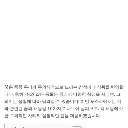
꿈은 종종 우리가 무의식적으로 느끼는 감정이나 상황을 반영합
니다. 특히, 쥐와 같은 동물은 꿈에서 다양한 상징을 지니며, 그
의미는 상황에 따라 달라질 수 있습니다. 이번 포스트에서는 쥐
와 관련된 꿈의 해몽을 10가지로 나누어 살펴보고, 각 해몽에 대
한 구체적인 사례와 실질적인 팁을 제공하겠습니다.