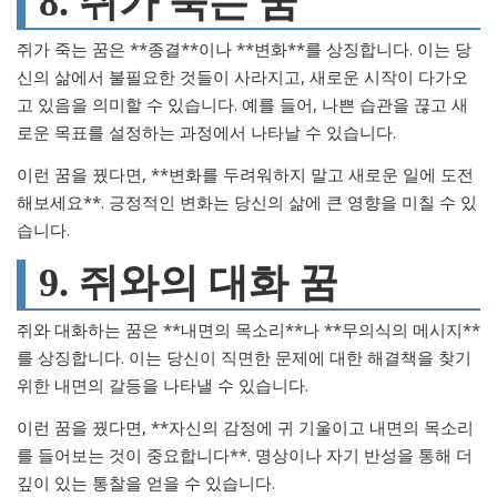
8. 쥐가 죽는 꿈
쥐가 죽는 꿈은 **종결**이나 **변화**를 상징합니다. 이는 당
신의 삶에서 불필요한 것들이 사라지고, 새로운 시작이 다가오
고 있음을 의미할 수 있습니다. 예를 들어, 나쁜 습관을 끊고 새
로운 목표를 설정하는 과정에서 나타날 수 있습니다.
이런 꿈을 꿨다면, **변화를 두려워하지 말고 새로운 일에 도전
해보세요**. 긍정적인 변화는 당신의 삶에 큰 영향을 미칠 수 있
습니다.
9. 쥐와의 대화 꿈
쥐와 대화하는 꿈은 **내면의 목소리**나 **무의식의 메시지**
를 상징합니다. 이는 당신이 직면한 문제에 대한 해결책을 찾기
위한 내면의 갈등을 나타낼 수 있습니다.
이런 꿈을 꿨다면, **자신의 감정에 귀 기울이고 내면의 목소리
를 들어보는 것이 중요합니다**. 명상이나 자기 반성을 통해 더
깊이 있는 통찰을 얻을 수 있습니다.