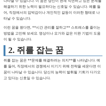
나타낼 수 있습니다. 이 꿈은 당신이 현재 직면하고 있는 문제를
해결하기 위한 노력이 필요하다는 신호일 수 있습니다. 예를 들
어, 직장에서의 압박감이나 개인적인 갈등이 이러한 형태로 나
타날 수 있습니다.
이런 꿈을 꿨다면, **시간 관리를 잘하고** 스트레스를 줄이는
방법을 고민해 보세요. 명상이나 요가와 같은 이완 기법이 도움
이 될 수 있습니다.
2. 쥐를 잡는 꿈
쥐를 잡는 꿈은 **문제를 해결하려는 의지**를 나타냅니다. 예
를 들어, 직장에서의 경쟁에서 이기기 위해 전략을 세운다면 이
꿈이 나타날 수 있습니다. 당신의 능력이 발휘될 기회가 다가오
고 있다는 신호일 수 있습니다.