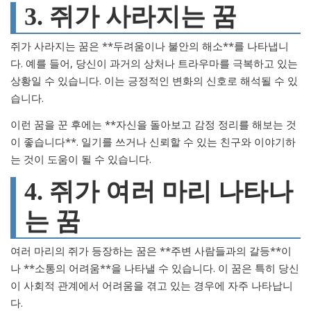
3. 쥐가 사라지는 꿈
쥐가 사라지는 꿈은 **두려움이나 불안의 해소**를 나타냅니
다. 예를 들어, 당신이 과거의 상처나 트라우마를 극복하고 있는
상황일 수 있습니다. 이는 긍정적인 변화의 신호로 해석될 수 있
습니다.
이런 꿈을 꾼 후에는 **자신을 돌아보고 감정 정리를 해보는 것
이 좋습니다**. 일기를 쓰거나 신뢰할 수 있는 친구와 이야기하
는 것이 도움이 될 수 있습니다.
4. 쥐가 여러 마리 나타나
는 꿈
여러 마리의 쥐가 등장하는 꿈은 **주변 사람들과의 갈등**이
나 **소통의 어려움**을 나타낼 수 있습니다. 이 꿈은 특히 당신
이 사회적 관계에서 어려움을 겪고 있는 경우에 자주 나타납니
다.