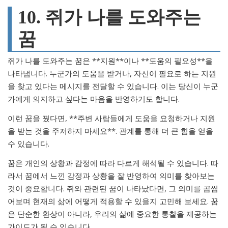
10. 쥐가 나를 도와주는
꿈
쥐가 나를 도와주는 꿈은 **지원**이나 **도움의 필요성**을
나타냅니다. 누군가의 도움을 받거나, 자신이 필요로 하는 지원
을 찾고 있다는 메시지를 전달할 수 있습니다. 이는 당신이 누군
가에게 의지하고 싶다는 마음을 반영하기도 합니다.
이런 꿈을 꿨다면, **주변 사람들에게 도움을 요청하거나 지원
을 받는 것을 주저하지 마세요**. 관계를 통해 더 큰 힘을 얻을
수 있습니다.
꿈은 개인의 상황과 감정에 따라 다르게 해석될 수 있습니다. 따
라서 꿈에서 느낀 감정과 상황을 잘 반영하여 의미를 찾아보는
것이 중요합니다. 쥐와 관련된 꿈이 나타났다면, 그 의미를 곱씹
어보며 현재의 삶에 어떻게 적용할 수 있을지 고민해 보세요. 꿈
은 단순한 환상이 아니라, 우리의 삶에 중요한 통찰을 제공하는
가이드가 될 수 있습니다.