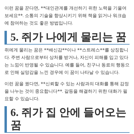
이런 꿈을 꾼다면, **대인관계를 개선하기 위한 노력을 기울여
보세요**. 소통의 기술을 향상시키기 위해 책을 읽거나 워크숍
에 참여하는 것도 좋은 방법입니다.
5. 쥐가 나에게 물리는 꿈
쥐에게 물리는 꿈은 **배신감**이나 **스트레스**를 상징합니
다. 주변 사람으로부터 상처를 받거나, 자신이 피해를 입고 있다
는 느낌이 반영될 수 있습니다. 예를 들어, 친구나 동료의 행동으
로 인해 실망감을 느낀 경우에 이 꿈이 나타날 수 있습니다.
이런 꿈을 꿨다면, **신뢰할 수 있는 사람과의 대화를 통해 감정
을 나누는 것이 중요합니다**. 갈등을 해결하기 위한 대화가 필
요할 수 있습니다.
6. 쥐가 집 안에 들어오는
꿈