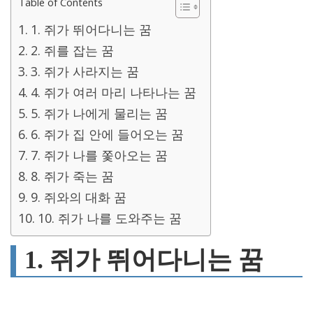
Table of Contents
1. 쥐가 뛰어다니는 꿈
2. 쥐를 잡는 꿈
3. 쥐가 사라지는 꿈
4. 쥐가 여러 마리 나타나는 꿈
5. 쥐가 나에게 물리는 꿈
6. 쥐가 집 안에 들어오는 꿈
7. 쥐가 나를 쫓아오는 꿈
8. 쥐가 죽는 꿈
9. 쥐와의 대화 꿈
10. 쥐가 나를 도와주는 꿈
1. 쥐가 뛰어다니는 꿈