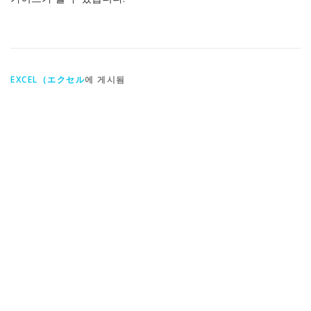
EXCEL（エクセル
에 게시됨