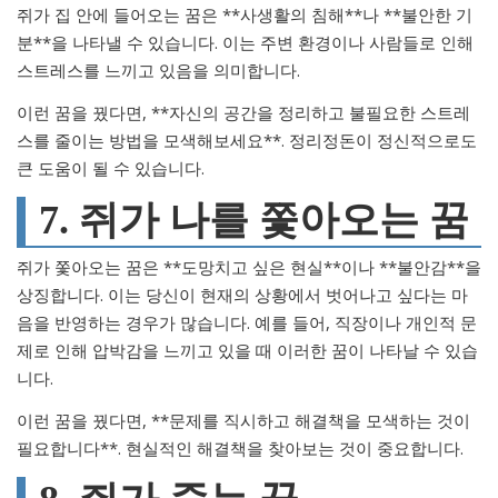
쥐가 집 안에 들어오는 꿈은 **사생활의 침해**나 **불안한 기
분**을 나타낼 수 있습니다. 이는 주변 환경이나 사람들로 인해
스트레스를 느끼고 있음을 의미합니다.
이런 꿈을 꿨다면, **자신의 공간을 정리하고 불필요한 스트레
스를 줄이는 방법을 모색해보세요**. 정리정돈이 정신적으로도
큰 도움이 될 수 있습니다.
7. 쥐가 나를 쫓아오는 꿈
쥐가 쫓아오는 꿈은 **도망치고 싶은 현실**이나 **불안감**을
상징합니다. 이는 당신이 현재의 상황에서 벗어나고 싶다는 마
음을 반영하는 경우가 많습니다. 예를 들어, 직장이나 개인적 문
제로 인해 압박감을 느끼고 있을 때 이러한 꿈이 나타날 수 있습
니다.
이런 꿈을 꿨다면, **문제를 직시하고 해결책을 모색하는 것이
필요합니다**. 현실적인 해결책을 찾아보는 것이 중요합니다.