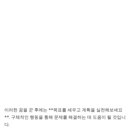
이러한 꿈을 꾼 후에는 **목표를 세우고 계획을 실천해보세요
**. 구체적인 행동을 통해 문제를 해결하는 데 도움이 될 것입니
다.