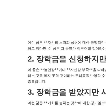
이런 꿈은 **자신의 노력과 성취에 대한 긍정적인 
하고 있다면, 이 꿈은 그 목표가 이루어질 것이라는
2. 장학금을 신청하지만
이 꿈은 **불안감**이나 **자신감 부족**을 나
하는 것을 얻지 못할 것이라는 두려움을 반영할 수
중요합니다.
3. 장학금을 받았지만
이런 꿈은 **기회를 놓치는 것**에 대한 경고일 