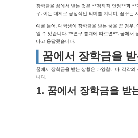
장학금을 꿈에서 받는 것은 **경제적 안정**과 *
우, 이는 대체로 긍정적인 의미를 지니며, 꿈꾸는
예를 들어, 대학생이 장학금을 받는 꿈을 꾼 경우
일 수 있습니다. **연구 통계에 따르면**, 꿈에서
다고 응답했습니다.
꿈에서 장학금을 받
꿈에서 장학금을 받는 상황은 다양합니다. 각각의 상
니다.
1. 꿈에서 장학금을 받