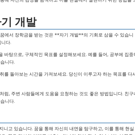
자기 개발
꿈에서 장학금을 받는 것은 **자기 개발**의 기회로 삼을 수 있습니
입니다.
 것을 바탕으로, 구체적인 목표를 설정해보세요. 예를 들어, 공부에 집중
있습니다.
과 성취를 돌아보는 시간을 가져보세요. 당신이 이루고자 하는 목표를 다
는 것처럼, 주변 사람들에게 도움을 요청하는 것도 좋은 방법입니다. 친구
있습니다.
지니고 있습니다. 꿈을 통해 자신의 내면을 탐구하고, 이를 통해 현실