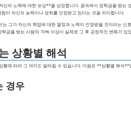
*자신의 노력에 대한 보상**을 상징합니다. 꿈속에서 장학금을 받는 
 사람이 자신의 능력이나 성취를 인정받고 있다는 것을 의미합니다.
, 이는 그가 자신의 학업에 대한 열정과 노력이 인정받을 것이라는 신
 장학금을 받는 사람의 70% 이상이 실제로 그 후 긍정적인 변화가 있
는 상황별 해석
황에 따라 그 의미도 달라질 수 있습니다. 다음은 **상황별 해석**
는 경우