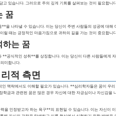
담고 있습니다. 그러므로 주의 깊게 기회를 살펴보는 것이 필요합니다
는 꿈
움**을 나타낼 수 있습니다. 이는 당신이 주변 사람들의 성공에 대해 
 이럴 때는 긍정적인 마음가짐으로 귀하의 길을 가는 것이 중요합니다
석하는 꿈
 **공식적인 성취**를 상징합니다. 이는 당신이 다른 사람들에게 자
 의미합니다.
심리적 측면
적인 맥락에서도 이해할 필요가 있습니다. **심리학자들은 꿈이 우리
 장학금과 관련된 꿈은 많은 경우 자신에 대한 자긍심이나 자신감을 
능력을 인정받고자 하는 욕구**의 표현일 수 있습니다. 이는 자신이 이
 통해 자신의 감정을 탐색하고 이를 현실에서 실현하기 위한 방법을 