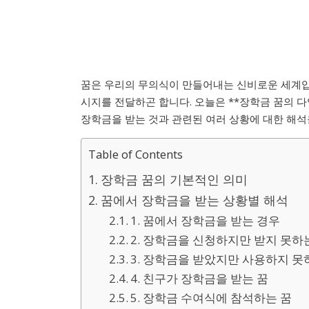
꿈은 우리의 무의식이 만들어내는 신비로운 세계입
시지를 전달하곤 합니다. 오늘은 **장학금 꿈의 다
장학금을 받는 것과 관련된 여러 상황에 대한 해석
Table of Contents
장학금 꿈의 기본적인 의미
꿈에서 장학금을 받는 상황별 해석
1. 꿈에서 장학금을 받는 경우
2. 장학금을 신청하지만 받지 못하
3. 장학금을 받았지만 사용하지 못
4. 친구가 장학금을 받는 꿈
5. 장학금 수여식에 참석하는 꿈