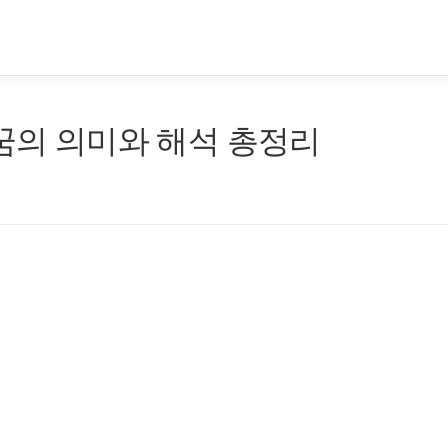
 꿈의 의미와 해석 총정리