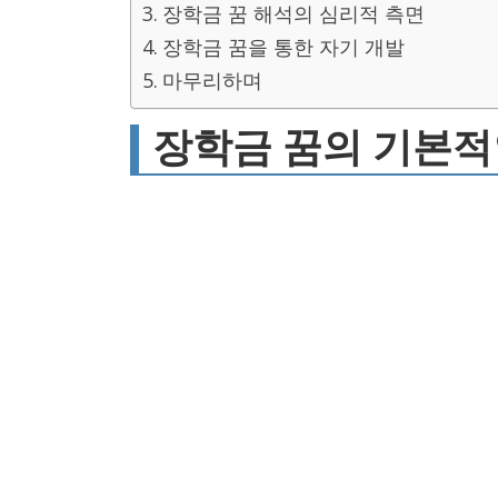
장학금 꿈 해석의 심리적 측면
장학금 꿈을 통한 자기 개발
마무리하며
장학금 꿈의 기본적