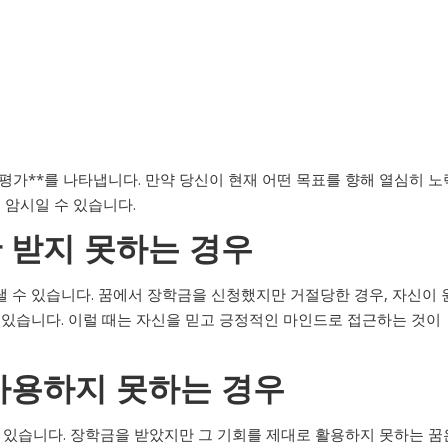
평가**를 나타냅니다. 만약 당신이 현재 어떤 목표를 향해 열심히 노
 암시일 수 있습니다.
 받지 못하는 경우
타낼 수 있습니다. 꿈에서 장학금을 신청했지만 거절당한 경우, 자신이 
 있습니다. 이럴 때는 자신을 믿고 긍정적인 마인드로 접근하는 것이
 사용하지 못하는 경우
수 있습니다. 장학금을 받았지만 그 기회를 제대로 활용하지 못하는 꿈