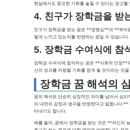
현실에서도 중요한 기회를 놓칠 수 있다는 경고를 
4. 친구가 장학금을 받
친구가 장학금을 받는 꿈은 **경쟁심**과 **부러
떻게 느끼고 있는지를 반영하는 꿈일 수 있습니다.
5. 장학금 수여식에 참
장학금 수여식에 참석하는 꿈은 **사회적 인정**과
신의 성과를 자랑할 기회를 얻게 될 것이라는 것을
장학금 꿈 해석의 
꿈의 해석은 단순히 상징적인 의미를 넘어서 심리
의 내면의 감정과 생각을 반영한다고 말합니다.**
타내기도 합니다.
예를 들어, 꿈에서 장학금을 받는 것은 **자신의 
루고자 하는 목표에 대한 열망을 반영합니다. 꿈을