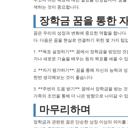
색하는 것이 중요합니다.
장학금 꿈을 통한 
꿈은 우리의 성장과 변화에 중요한 역할을 합니다. 
다. 다음은 꿈을 현실로 연결하기 위한 몇 가지 팁
1. **목표 설정하기**: 꿈에서 장학금을 받았던
거나 새로운 기술을 배우는 등의 목표를 세울 수 
2. **자기 평가하기**: 꿈을 통해 자신의 능력
한번 생각해보는 것이 좋습니다.
3. **주변의 도움 받기**: 꿈에서 장학금을 받
가족의 조언을 통해 더 나은 방향으로 나아갈 수 
마무리하며
장학금과 관련된 꿈은 단순한 상징 이상의 의미를 