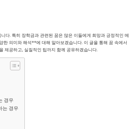
니다. 특히 장학금과 관련된 꿈은 많은 이들에게 희망과 긍정적인 메
양한 의미와 해석**에 대해 알아보겠습니다. 이 글을 통해 꿈 속에서
을 제공하고, 실질적인 팁까지 함께 공유하겠습니다.
는 경우
하는 경우