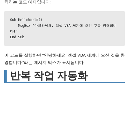
력하는 코드 예제입니다:
Sub HelloWorld()

    MsgBox "안녕하세요, 엑셀 VBA 세계에 오신 것을 환영합니
다!"

End Sub
이 코드를 실행하면 “안녕하세요, 엑셀 VBA 세계에 오신 것을 환
영합니다!”라는 메시지 박스가 표시됩니다.
반복 작업 자동화