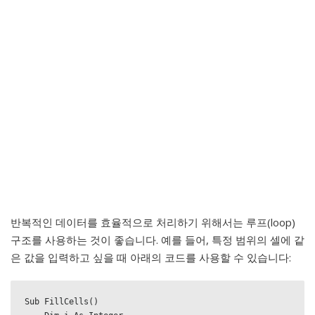
반복적인 데이터를 효율적으로 처리하기 위해서는 루프(loop)
구조를 사용하는 것이 좋습니다. 예를 들어, 특정 범위의 셀에 같
은 값을 입력하고 싶을 때 아래의 코드를 사용할 수 있습니다:
Sub FillCells()
