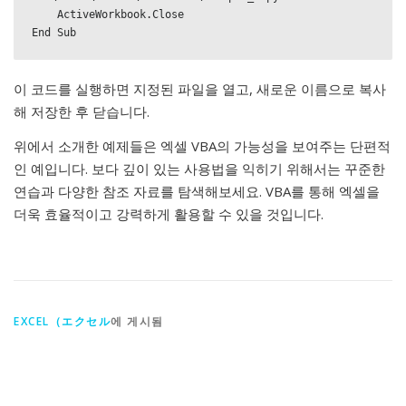
    ActiveWorkbook.Close

End Sub
이 코드를 실행하면 지정된 파일을 열고, 새로운 이름으로 복사
해 저장한 후 닫습니다.
위에서 소개한 예제들은 엑셀 VBA의 가능성을 보여주는 단편적
인 예입니다. 보다 깊이 있는 사용법을 익히기 위해서는 꾸준한
연습과 다양한 참조 자료를 탐색해보세요. VBA를 통해 엑셀을
더욱 효율적이고 강력하게 활용할 수 있을 것입니다.
EXCEL（エクセル
에 게시됨