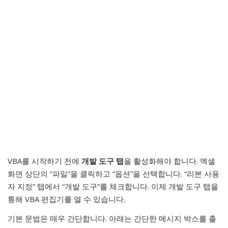
VBA를 시작하기 전에
개발 도구 탭
을 활성화해야 합니다. 엑셀
화면 상단의 “파일”을 클릭하고 “옵션”을 선택합니다. “리본 사용
자 지정” 탭에서 “개발 도구”를 체크합니다. 이제 개발 도구 탭을
통해 VBA 편집기를 열 수 있습니다.
기본 문법은 매우 간단합니다. 아래는 간단한 메시지 박스를 출