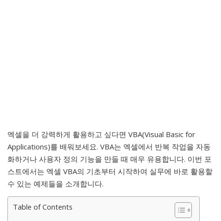
엑셀을 더 강력하게 활용하고 싶다면 VBA(Visual Basic for
Applications)를 배워보세요. VBA는 엑셀에서 반복 작업을 자동
화하거나 사용자 정의 기능을 만들 때 매우 유용합니다. 이번 포
스트에서는 엑셀 VBA의 기초부터 시작하여 실무에 바로 활용할
수 있는 예제들을 소개합니다.
Table of Contents