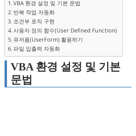
VBA 환경 설정 및 기본 문법
반복 작업 자동화
조건부 로직 구현
사용자 정의 함수(User Defined Function)
유저폼(UserForm) 활용하기
파일 입출력 자동화
VBA 환경 설정 및 기본
문법