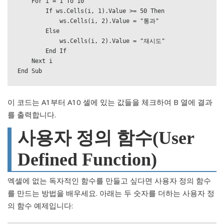
    For i = 1 To 10

        If ws.Cells(i, 1).Value >= 50 Then

            ws.Cells(i, 2).Value = "통과"

        Else

            ws.Cells(i, 2).Value = "재시도"

        End If

    Next i

End Sub
이 코드는 A1부터 A10 셀에 있는 값들을 체크하여 B 열에 결과
를 출력합니다.
사용자 정의 함수(User
Defined Function)
엑셀에 없는 독자적인 함수를 만들고 싶다면 사용자 정의 함수
를 만드는 방법을 배우세요. 아래는 두 숫자를 더하는 사용자 정
의 함수 예제입니다: