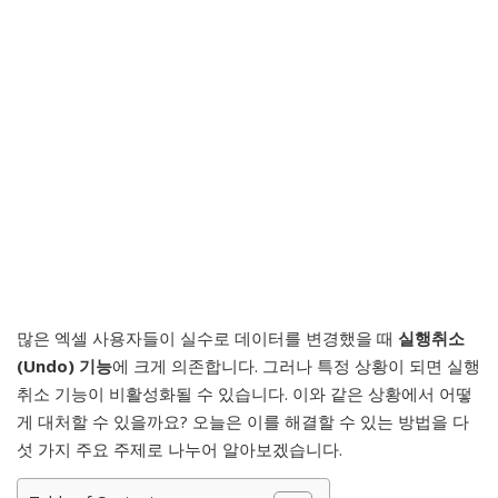
많은 엑셀 사용자들이 실수로 데이터를 변경했을 때
실행취소
(Undo) 기능
에 크게 의존합니다. 그러나 특정 상황이 되면 실행
취소 기능이 비활성화될 수 있습니다. 이와 같은 상황에서 어떻
게 대처할 수 있을까요? 오늘은 이를 해결할 수 있는 방법을 다
섯 가지 주요 주제로 나누어 알아보겠습니다.