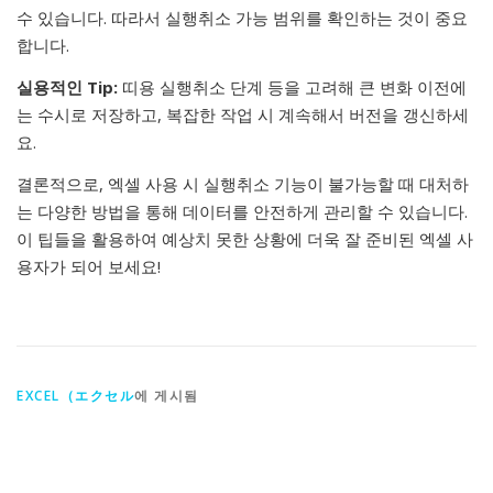
수 있습니다. 따라서 실행취소 가능 범위를 확인하는 것이 중요
합니다.
실용적인 Tip:
띠용 실행취소 단계 등을 고려해 큰 변화 이전에
는 수시로 저장하고, 복잡한 작업 시 계속해서 버전을 갱신하세
요.
결론적으로, 엑셀 사용 시 실행취소 기능이 불가능할 때 대처하
는 다양한 방법을 통해 데이터를 안전하게 관리할 수 있습니다.
이 팁들을 활용하여 예상치 못한 상황에 더욱 잘 준비된 엑셀 사
용자가 되어 보세요!
EXCEL（エクセル
에 게시됨