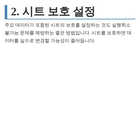
2. 시트 보호 설정
주요 데이터가 포함된 시트의 보호를 설정하는 것도 실행취소
불가능 문제를 예방하는 좋은 방법입니다. 시트를 보호하면 데
이터를 실수로 변경할 가능성이 줄어듭니다.