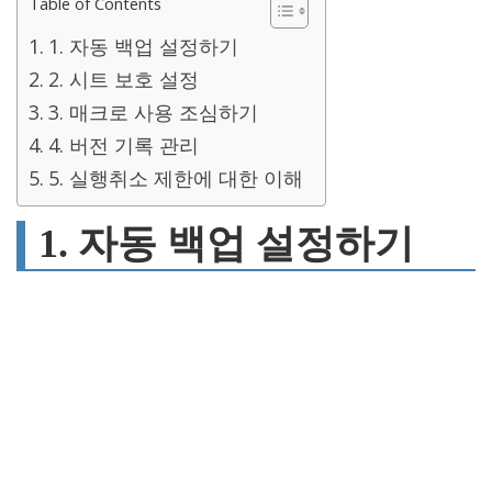
Table of Contents
1. 자동 백업 설정하기
2. 시트 보호 설정
3. 매크로 사용 조심하기
4. 버전 기록 관리
5. 실행취소 제한에 대한 이해
1. 자동 백업 설정하기