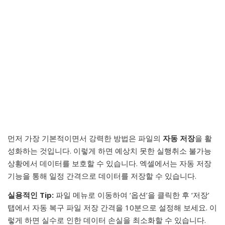
먼저 가장 기본적이면서 강력한 방법은 파일의
자동 저장
을 활
성화하는 것입니다. 이렇게 하면 예상치 못한 실행취소 불가능
상황에서 데이터를 보호할 수 있습니다. 엑셀에서는 자동 저장
기능을 통해 일정 간격으로 데이터를 저장할 수 있습니다.
실용적인 Tip:
파일 메뉴로 이동하여 ‘옵션’을 클릭한 후 ‘저장’
탭에서 자동 복구 파일 저장 간격을 10분으로 설정해 보세요. 이
렇게 하면 실수로 인한 데이터 손실을 최소화할 수 있습니다.