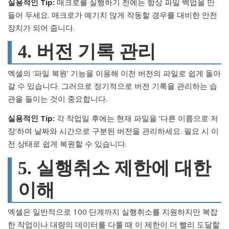
실용적인 Tip:
매크로를 실행하기 전에는 항상 파일 백업을 만
들어 두세요. 매크로가 예기치 않게 작동할 경우를 대비한 안전
장치가 되어 줍니다.
4. 버전 기록 관리
엑셀의 ‘파일 복원’ 기능을 이용해 이전 버전의 파일로 쉽게 돌아
갈 수 있습니다. 그러므로 정기적으로 버전 기록을 관리하는 습
관을 들이는 것이 중요합니다.
실용적인 Tip:
각 작업일 후에는 현재 파일을 ‘다른 이름으로 저
장’하여 날짜와 시간으로 구분된 버전을 관리하세요. 필요 시 이
전 상태로 쉽게 복원할 수 있습니다.
5. 실행취소 제한에 대한
이해
엑셀은 일반적으로 100 단계까지 실행취소를 지원하지만 복잡
한 작업이나 대량의 데이터를 다룰 때 이 제한이 더 빨리 도달할