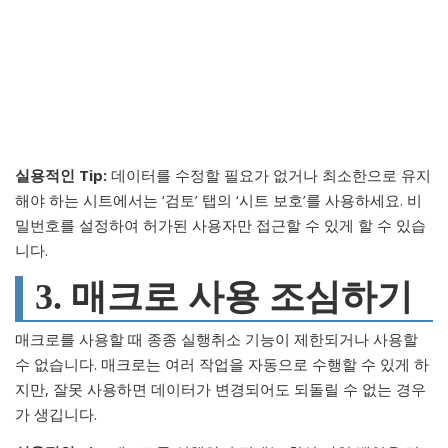
실용적인 Tip:
데이터를 수정할 필요가 없거나 최소한으로 유지
해야 하는 시트에서는 ‘검토’ 탭의 ‘시트 보호’를 사용하세요. 비
밀번호를 설정하여 허가된 사용자만 접근할 수 있게 할 수 있습
니다.
3. 매크로 사용 조심하기
매크로를 사용할 때 종종 실행취소 기능이 제한되거나 사용할
수 없습니다. 매크로는 여러 작업을 자동으로 수행할 수 있게 하
지만, 잘못 사용하면 데이터가 변경되어도 되돌릴 수 없는 경우
가 생깁니다.