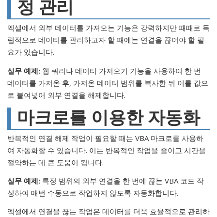
정 관리
엑셀에서 외부 데이터를 가져오는 기능은 강력하지만 때때로 독
립적으로 데이터를 관리하고자 할 때에는 연결을 끊어야 할 필
요가 있습니다.
실무 예제:
웹 쿼리나 데이터 가져오기 기능을 사용하여 한 번
데이터를 가져온 후, 가져온 데이터 범위를 복사한 뒤 이를 값으
로 붙여넣어 외부 연결을 해제합니다.
마크로를 이용한 자동화
반복적인 연결 해제 작업이 필요할 때는 VBA 마크로를 사용하
여 자동화할 수 있습니다. 이는 반복적인 작업을 줄이고 시간을
절약하는 데 큰 도움이 됩니다.
실무 예제:
특정 범위의 외부 연결을 한 번에 끊는 VBA 코드 작
성하여 매번 수동으로 작업하지 않도록 자동화합니다.
엑셀에서 연결을 끊는 작업은 데이터를 더욱 효율적으로 관리하