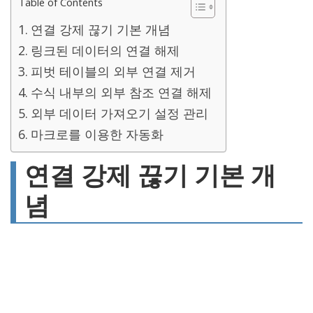
Table of Contents
연결 강제 끊기 기본 개념
링크된 데이터의 연결 해제
피벗 테이블의 외부 연결 제거
수식 내부의 외부 참조 연결 해제
외부 데이터 가져오기 설정 관리
마크로를 이용한 자동화
연결 강제 끊기 기본 개
념