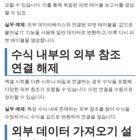
요할 수 있습니다. 이를 통해 독립된 피벗 테이블 보고서를 생성
할 수 있죠.
실무 예제:
외부 데이터베이스와 연결된 피벗 테이블을 ‘값으로
붙여넣기’ 기능을 사용해 일반 데이터로 변환하고, 이후 다시 피
벗 테이블을 생성합니다.
수식 내부의 외부 참조
연결 해제
엑셀 시트를 다른 시트나 파일과 연결하는 경우 수식을 포함해
다양한 외부 참조가 포함될 수 있습니다. 이런 연결을 수동으로
정리할 수 있습니다.
실무 예제:
특정 수식 내에 존재하는 외부 참조를 찾아 수식을
수정하거나, 수식을 값으로 변환하여 연결을 끊습니다.
외부 데이터 가져오기 설