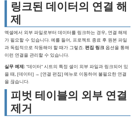
링크된 데이터의 연결 해
제
엑셀에서 외부 파일로부터 데이터를 링크하는 경우, 연결 해제
가 필요할 수 있습니다. 예를 들어, 프로젝트 종료 후 원본 파일
과 독립적으로 작동해야 할 때가 그렇죠.
편집 링크
옵션을 통해
이런 연결을 관리할 수 있습니다.
실무 예제:
“데이터” 시트의 특정 셀이 외부 파일과 링크되어 있
을 때, [데이터] → [연결 편집] 메뉴로 이동하여 불필요한 연결
을 끊습니다.
피벗 테이블의 외부 연결
제거