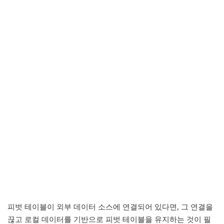
피벗 테이블이 외부 데이터 소스에 연결되어 있다면, 그 연결을
끊고 로컬 데이터를 기반으로 피벗 테이블을 유지하는 것이 필