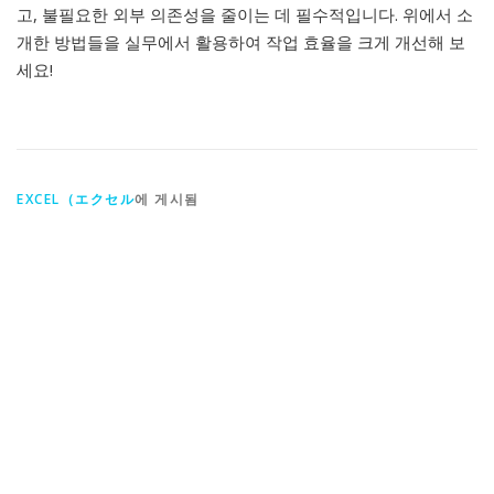
고, 불필요한 외부 의존성을 줄이는 데 필수적입니다. 위에서 소
개한 방법들을 실무에서 활용하여 작업 효율을 크게 개선해 보
세요!
EXCEL（エクセル
에 게시됨