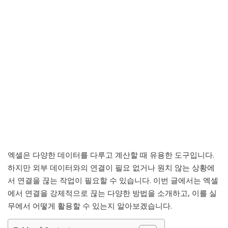
엑셀은 다양한 데이터를 다루고 계산할 때 유용한 도구입니다.
하지만 외부 데이터와의 연결이 필요 없거나 원치 않는 상황에
서 연결을 끊는 작업이 필요할 수 있습니다. 이번 글에서는 엑셀
에서 연결을 강제적으로 끊는 다양한 방법을 소개하고, 이를 실
무에서 어떻게 활용할 수 있는지 알아보겠습니다.