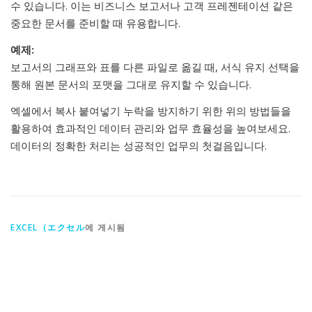
수 있습니다. 이는 비즈니스 보고서나 고객 프레젠테이션 같은
중요한 문서를 준비할 때 유용합니다.
예제:
보고서의 그래프와 표를 다른 파일로 옮길 때, 서식 유지 선택을
통해 원본 문서의 포맷을 그대로 유지할 수 있습니다.
엑셀에서 복사 붙여넣기 누락을 방지하기 위한 위의 방법들을
활용하여 효과적인 데이터 관리와 업무 효율성을 높여보세요.
데이터의 정확한 처리는 성공적인 업무의 첫걸음입니다.
EXCEL（エクセル
에 게시됨