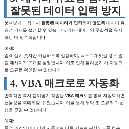
잘못된 데이터 입력 방지
붙여넣기 과정에서
잘못된 데이터가 입력되지 않도록
데이터 유
효성 검사를 설정할 수 있습니다. 이는 데이터의 무결성을 유지
하는 데 필수적입니다.
예제:
입력 셀에 숫자만 허용하도록 설정하여, 텍스트가 있을 경우 알
림 메시지가 뜨게끔 설정합니다. 이로 인해 붙여넣기 시 자동으
로 오류를 확인할 수 있습니다.
4. VBA 매크로로 자동화
반복적인 복사 붙여넣기 작업을
VBA 매크로
를 통해 자동화하면
효율성을 극대화할 수 있습니다. 이를 통해 누락 및 오류의 가능
성을 줄일 수 있습니다.
예제:
특정 조건의 데이터만 자동으로 다른 시트로 복사되도록 하는