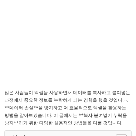
많은 사람들이 엑셀을 사용하면서 데이터를 복사하고 붙여넣는
과정에서 중요한 정보를 누락하게 되는 경험을 했을 것입니다.
**데이터 손실**을 방지하고 더 효율적으로 엑셀을 활용하는
방법을 알아보겠습니다. 이 글에서는 **복사 붙여넣기 누락을
방지**하기 위한 다양한 실용적인 방법들을 다룰 것입니다.