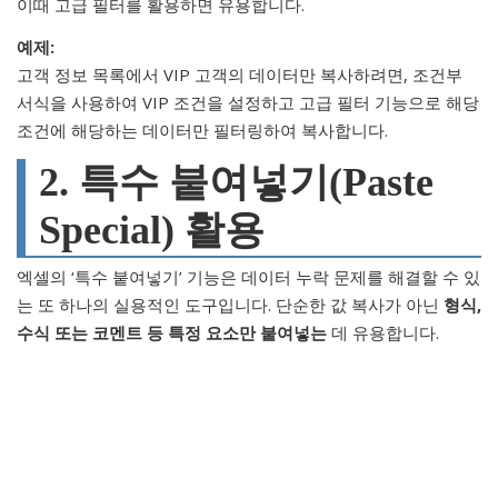
이때 고급 필터를 활용하면 유용합니다.
예제:
고객 정보 목록에서 VIP 고객의 데이터만 복사하려면, 조건부
서식을 사용하여 VIP 조건을 설정하고 고급 필터 기능으로 해당
조건에 해당하는 데이터만 필터링하여 복사합니다.
2. 특수 붙여넣기(Paste
Special) 활용
엑셀의 ‘특수 붙여넣기’ 기능은 데이터 누락 문제를 해결할 수 있
는 또 하나의 실용적인 도구입니다. 단순한 값 복사가 아닌
형식,
수식 또는 코멘트 등 특정 요소만 붙여넣는
데 유용합니다.