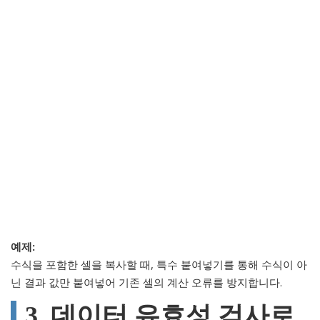
예제:
수식을 포함한 셀을 복사할 때, 특수 붙여넣기를 통해 수식이 아
닌 결과 값만 붙여넣어 기존 셀의 계산 오류를 방지합니다.
3. 데이터 유효성 검사로