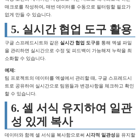
매크로를 작성하여, 매번 데이터를 수동으로 필터링할 필요가
없게 만들 수 있습니다.
5. 실시간 협업 도구 활용
구글 스프레드시트와 같은
실시간 협업 도구
를 통해 엑셀 파일
을 관리하면 실시간으로 수정 및 피드백이 가능해져 누락을 최
소화할 수 있습니다.
예제:
팀 프로젝트의 데이터를 엑셀에서 관리할 때, 구글 스프레드시
트로 공유하여 실시간으로 팀원들과 변경사항을 체크하고 확인
할 수 있습니다.
6. 셀 서식 유지하여 일관
성 있게 복사
데이터와 함께 셀 서식을 복사함으로써
시각적 일관성
을 유지할