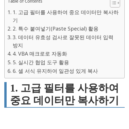
Table of Contents
1. 고급 필터를 사용하여 중요 데이터만 복사하
기
2. 특수 붙여넣기(Paste Special) 활용
3. 데이터 유효성 검사로 잘못된 데이터 입력
방지
4. VBA 매크로로 자동화
5. 실시간 협업 도구 활용
6. 셀 서식 유지하여 일관성 있게 복사
1. 고급 필터를 사용하여
중요 데이터만 복사하기