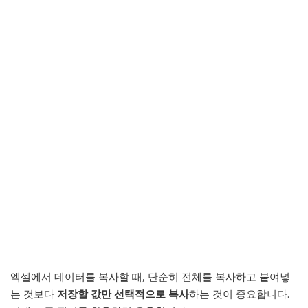
엑셀에서 데이터를 복사할 때, 단순히 전체를 복사하고 붙여넣
는 것보다
저장할 값만 선택적으로 복사
하는 것이 중요합니다.