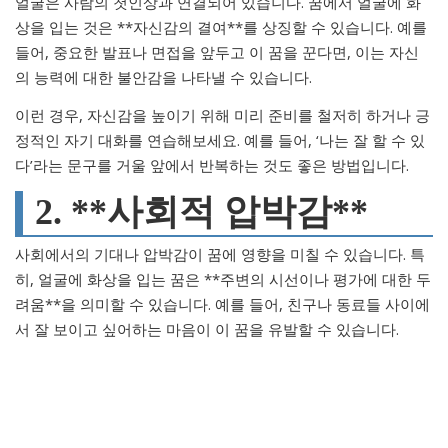
얼굴은 사람의 첫인상과 연결되어 있습니다. 꿈에서 얼굴에 화
상을 입는 것은 **자신감의 결여**를 상징할 수 있습니다. 예를
들어, 중요한 발표나 면접을 앞두고 이 꿈을 꾼다면, 이는 자신
의 능력에 대한 불안감을 나타낼 수 있습니다.
이런 경우, 자신감을 높이기 위해 미리 준비를 철저히 하거나 긍
정적인 자기 대화를 연습해보세요. 예를 들어, ‘나는 잘 할 수 있
다’라는 문구를 거울 앞에서 반복하는 것도 좋은 방법입니다.
2. **사회적 압박감**
사회에서의 기대나 압박감이 꿈에 영향을 미칠 수 있습니다. 특
히, 얼굴에 화상을 입는 꿈은 **주변의 시선이나 평가에 대한 두
려움**을 의미할 수 있습니다. 예를 들어, 친구나 동료들 사이에
서 잘 보이고 싶어하는 마음이 이 꿈을 유발할 수 있습니다.