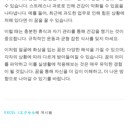
수 있습니다. 스트레스나 과로로 인해 건강이 악화될 수 있음을
나타냅니다. 예를 들어, 최근에 과도한 업무로 인해 힘든 상황에
처해 있다면 이 꿈을 꿀 수 있습니다.
이럴 때는 충분한 휴식과 자기 관리를 통해 건강을 챙기는 것이
중요합니다. 규칙적인 운동과 균형 잡힌 식사를 잊지 마세요.
이처럼 얼굴에 화상을 입는 꿈은 다양한 해석을 가질 수 있으며,
각자의 상황에 따라 다르게 받아들여질 수 있습니다. 꿈의 의미
를 파악하고 이를 실생활에 적용해보는 것은 매우 유익한 경험
이 될 것입니다. 꿈을 통해 자신을 더 깊이 이해하고, 더 나은 방
향으로 나아갈 수 있기를 바랍니다.
EXCEL（エクセル
에 게시됨