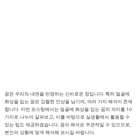
꿈은 우리의 내면을 반영하는 신비로운 창입니다. 특히 얼굴에
화상을 입는 꿈은 강렬한 인상을 남기며, 여러 가지 해석이 존재
합니다. 이번 포스팅에서는 얼굴에 화상을 입는 꿈의 의미를 10
가지로 나누어 살펴보고, 이를 바탕으로 실생활에서 활용할 수
있는 팁도 제공하겠습니다. 꿈의 해석은 주관적일 수 있으므로,
본인의 상황에 맞게 해석해 보시길 바랍니다.