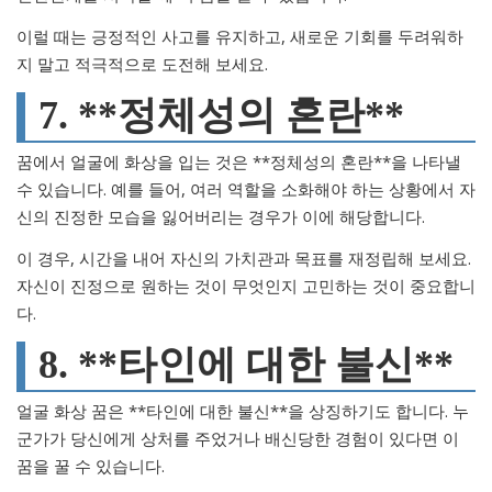
이럴 때는 긍정적인 사고를 유지하고, 새로운 기회를 두려워하
지 말고 적극적으로 도전해 보세요.
7. **정체성의 혼란**
꿈에서 얼굴에 화상을 입는 것은 **정체성의 혼란**을 나타낼
수 있습니다. 예를 들어, 여러 역할을 소화해야 하는 상황에서 자
신의 진정한 모습을 잃어버리는 경우가 이에 해당합니다.
이 경우, 시간을 내어 자신의 가치관과 목표를 재정립해 보세요.
자신이 진정으로 원하는 것이 무엇인지 고민하는 것이 중요합니
다.
8. **타인에 대한 불신**
얼굴 화상 꿈은 **타인에 대한 불신**을 상징하기도 합니다. 누
군가가 당신에게 상처를 주었거나 배신당한 경험이 있다면 이
꿈을 꿀 수 있습니다.