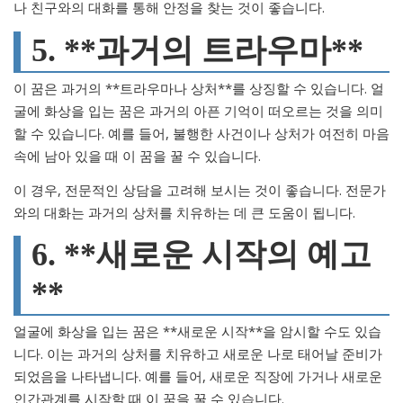
나 친구와의 대화를 통해 안정을 찾는 것이 좋습니다.
5. **과거의 트라우마**
이 꿈은 과거의 **트라우마나 상처**를 상징할 수 있습니다. 얼
굴에 화상을 입는 꿈은 과거의 아픈 기억이 떠오르는 것을 의미
할 수 있습니다. 예를 들어, 불행한 사건이나 상처가 여전히 마음
속에 남아 있을 때 이 꿈을 꿀 수 있습니다.
이 경우, 전문적인 상담을 고려해 보시는 것이 좋습니다. 전문가
와의 대화는 과거의 상처를 치유하는 데 큰 도움이 됩니다.
6. **새로운 시작의 예고
**
얼굴에 화상을 입는 꿈은 **새로운 시작**을 암시할 수도 있습
니다. 이는 과거의 상처를 치유하고 새로운 나로 태어날 준비가
되었음을 나타냅니다. 예를 들어, 새로운 직장에 가거나 새로운
인간관계를 시작할 때 이 꿈을 꿀 수 있습니다.