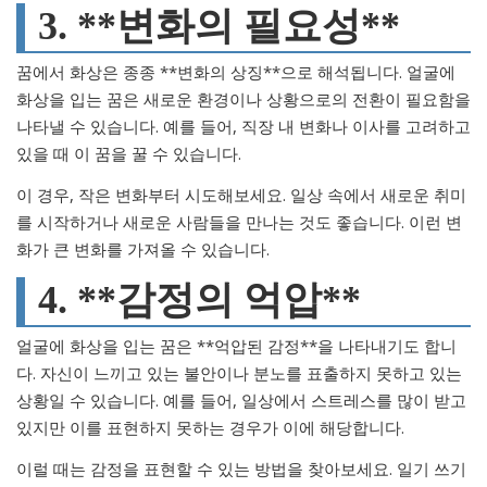
3. **변화의 필요성**
꿈에서 화상은 종종 **변화의 상징**으로 해석됩니다. 얼굴에
화상을 입는 꿈은 새로운 환경이나 상황으로의 전환이 필요함을
나타낼 수 있습니다. 예를 들어, 직장 내 변화나 이사를 고려하고
있을 때 이 꿈을 꿀 수 있습니다.
이 경우, 작은 변화부터 시도해보세요. 일상 속에서 새로운 취미
를 시작하거나 새로운 사람들을 만나는 것도 좋습니다. 이런 변
화가 큰 변화를 가져올 수 있습니다.
4. **감정의 억압**
얼굴에 화상을 입는 꿈은 **억압된 감정**을 나타내기도 합니
다. 자신이 느끼고 있는 불안이나 분노를 표출하지 못하고 있는
상황일 수 있습니다. 예를 들어, 일상에서 스트레스를 많이 받고
있지만 이를 표현하지 못하는 경우가 이에 해당합니다.
이럴 때는 감정을 표현할 수 있는 방법을 찾아보세요. 일기 쓰기