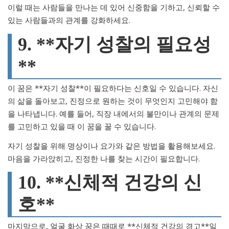
이럴 때는 사람들을 만나는 데 있어 신중함을 기하고, 신뢰할 수
있는 사람들과의 관계를 강화하세요.
9. **자기 성찰의 필요성
**
이 꿈은 **자기 성찰**이 필요하다는 신호일 수 있습니다. 자신
의 삶을 돌아보고, 진정으로 원하는 것이 무엇인지 고민해야 함
을 나타냅니다. 예를 들어, 직장 내에서의 불만이나 관계의 문제
를 고민하고 있을 때 이 꿈을 꿀 수 있습니다.
자기 성찰을 위해 명상이나 요가와 같은 방법을 활용해보세요.
마음을 가라앉히고, 진정한 나를 찾는 시간이 필요합니다.
10. **신체적 건강의 신
호**
마지막으로, 얼굴 화상 꿈은 때때로 **신체적 건강의 경고**일