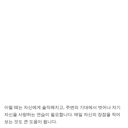
이럴 때는 자신에게 솔직해지고, 주변의 기대에서 벗어나 자기
자신을 사랑하는 연습이 필요합니다. 매일 자신의 장점을 적어
보는 것도 큰 도움이 됩니다.