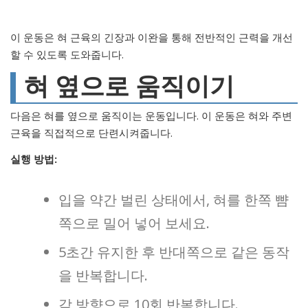
이 운동은 혀 근육의 긴장과 이완을 통해 전반적인 근력을 개선
할 수 있도록 도와줍니다.
혀 옆으로 움직이기
다음은 혀를 옆으로 움직이는 운동입니다. 이 운동은 혀와 주변
근육을 직접적으로 단련시켜줍니다.
실행 방법:
입을 약간 벌린 상태에서, 혀를 한쪽 뺨
쪽으로 밀어 넣어 보세요.
5초간 유지한 후 반대쪽으로 같은 동작
을 반복합니다.
각 방향으로 10회 반복합니다.