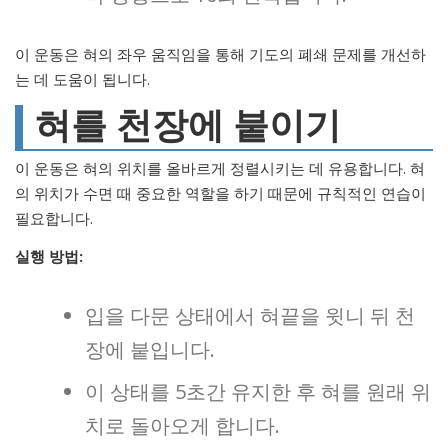
이 운동은 혀의 좌우 움직임을 통해 기도의 폐쇄 문제를 개선하
는 데 도움이 됩니다.
혀를 천장에 붙이기
이 운동은 혀의 위치를 올바르게 정렬시키는 데 유용합니다. 혀
의 위치가 수면 때 중요한 역할을 하기 때문에 규칙적인 연습이
필요합니다.
실행 방법:
입을 다문 상태에서 혀끝을 윗니 뒤 천
장에 붙입니다.
이 상태를 5초간 유지한 후 혀를 원래 위
치로 돌아오게 합니다.