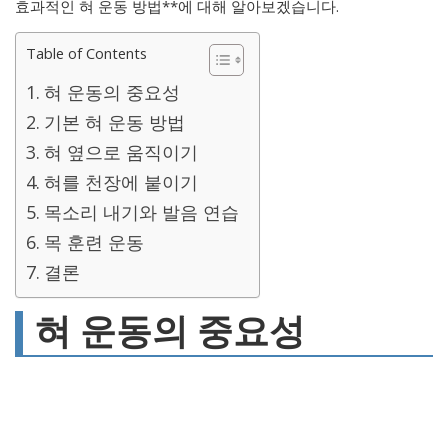
효과적인 혀 운동 방법**에 대해 알아보겠습니다.
Table of Contents
혀 운동의 중요성
기본 혀 운동 방법
혀 옆으로 움직이기
혀를 천장에 붙이기
목소리 내기와 발음 연습
목 훈련 운동
결론
혀 운동의 중요성