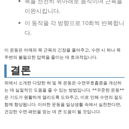
목을 천천히 위아래로 움직이며 근육을
이완시킵니다.
이 동작을 각 방향으로 10회씩 반복합니
다.
이 운동은 어깨와 목 근육의 긴장을 풀어주고, 수면 시 혀나 목
주변의 불필요한 압력을 줄이는 데 효과적입니다.
결론
위에서 소개한 다양한 혀 및 목 운동은 수면무호흡증을 개선하
는 데 실질적인 도움을 줄 수 있는 방법입니다. **꾸준한 운동**
은 기도가 원활하게 열리도록 도와주고, 이로 인해 수면의 질도
함께 향상됩니다. 이러한 운동을 일상생활 속에서 실천한다면,
건강한 수면 패턴을 얻는 데 큰 도움이 될 것입니다.