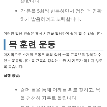
습합니다.
각 음을 5회씩 반복하면서 점점 더 명확
하게 발음하려고 노력합니다.
이러한 발음 연습은 휴식 시간을 활용하여 쉽게 할 수 있습니다.
목 훈련 운동
마지막으로 소개할 운동은 혀와 함께 **목 근육**을 강화할 수
있는 운동입니다. 목 근육의 강화는 수면 시 기도가 막히지 않도
록 돕습니다.
실행 방법:
숄더 롤을 통해 어깨를 뒤로 젖히고, 목
을 천천히 좌우로 돌립니다.