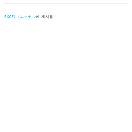
EXCEL（エクセル
에 게시됨