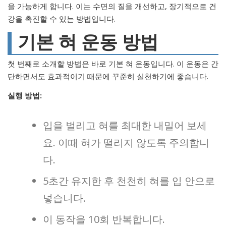
을 가능하게 합니다. 이는 수면의 질을 개선하고, 장기적으로 건
강을 촉진할 수 있는 방법입니다.
기본 혀 운동 방법
첫 번째로 소개할 방법은 바로 기본 혀 운동입니다. 이 운동은 간
단하면서도 효과적이기 때문에 꾸준히 실천하기에 좋습니다.
실행 방법:
입을 벌리고 혀를 최대한 내밀어 보세
요. 이때 혀가 떨리지 않도록 주의합니
다.
5초간 유지한 후 천천히 혀를 입 안으로
넣습니다.
이 동작을 10회 반복합니다.