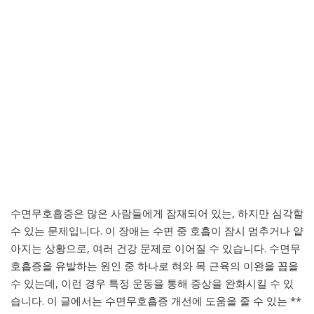
수면무호흡증은 많은 사람들에게 잠재되어 있는, 하지만 심각할
수 있는 문제입니다. 이 장애는 수면 중 호흡이 잠시 멈추거나 얕
아지는 상황으로, 여러 건강 문제로 이어질 수 있습니다. 수면무
호흡증을 유발하는 원인 중 하나로 혀와 목 근육의 이완을 꼽을
수 있는데, 이런 경우 특정 운동을 통해 증상을 완화시킬 수 있
습니다. 이 글에서는 수면무호흡증 개선에 도움을 줄 수 있는 **