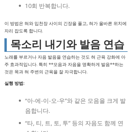
10회 반복합니다.
이 방법은 혀와 입천장 사이의 긴장을 풀고, 혀가 올바른 위치에
자리 잡도록 합니다.
목소리 내기와 발음 연습
노래를 부르거나 자음 발음을 연습하는 것도 혀 근육 강화에 아
주 효과적입니다. 특히 **모음과 자음을 명확하게 발음**하는
것은 목과 혀 주변의 근육을 잘 자극합니다.
실행 방법:
“아-에-이-오-우”와 같은 모음을 크게 발
음합니다.
“타, 티, 트, 토, 투” 등의 자음도 함께 연