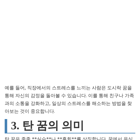
예를 들어, 직장에서의 스트레스를 느끼는 사람은 도시락 꿈을
통해 자신의 감정을 돌아볼 수 있습니다. 이를 통해 친구나 가족
과의 소통을 강화하고, 일상의 스트레스를 해소하는 방법을 찾
아보는 것이 중요합니다.
3. 탄 꿈의 의미
탄 꿈은 종종 **실수**나 **후회**를 상징합니다. 꿈에서 음식