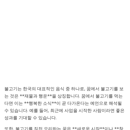
불고기는 한국의 대표적인 음식 중 하나로, 꿈에서 불고기를 보
는 것은 **재물과 행운**을 상징합니다. 꿈에서 불고기를 먹는
다면 이는 **행복한 소식**이 곧 다가온다는 예언으로 해석될
수 있습니다. 예를 들어, 최근에 사업을 시작한 사람이라면 좋은
성과를 기대할 수 있습니다.
또한, 불고기를 직접 요리하는 꿈은 **새로운 시작**이나 **창