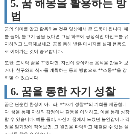
5. 꿈 해몽을 활용하는 방
법
꿈의 의미를 알고 활용하는 것은 일상에서 큰 도움이 됩니다. 예
를 들어, 불고기 꿈을 꿨다면 그날 하루에 긍정적인 마인드를 유
지하려고 노력해보세요. 꿈을 통해 받은 메시지를 실제 행동으
로 이어가는 것이 중요합니다.
또한, 도시락 꿈을 꾸었다면, 자신이 좋아하는 음식을 만들어 보
거나, 친구와의 식사를 계획하는 등의 방법으로 **소통**을 강
화할 수 있습니다.
6. 꿈을 통한 자기 성찰
꿈은 단순한 환상이 아니라, **자기 성찰**의 기회를 제공합니
다. 꿈을 통해 자신의 감정이나 갈등을 이해하고, 이를 통해 성장
할 수 있습니다. 예를 들어, 자신이 꿈에서 느꼈던 불안감이나 걱
정을 일기장에 적어보면, 그 원인을 파악하고 해결할 수 있는 실
마리를 찾을 수 있습니다.