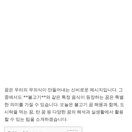
꿈은 우리의 무의식이 만들어내는 신비로운 메시지입니다. 그
중에서도 **불고기**와 같은 특정 음식이 등장하는 꿈은 특별
한 의미를 가질 수 있습니다. 오늘은 불고기 꿈 해몽과 함께, 도
시락을 먹는 꿈, 탄 꿈 등 다양한 꿈의 해석과 실생활에서 활용
할 수 있는 팁을 소개하겠습니다.