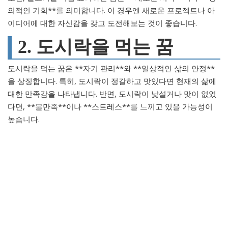
의적인 기회**를 의미합니다. 이 경우엔 새로운 프로젝트나 아
이디어에 대한 자신감을 갖고 도전해보는 것이 좋습니다.
2. 도시락을 먹는 꿈
도시락을 먹는 꿈은 **자기 관리**와 **일상적인 삶의 안정**
을 상징합니다. 특히, 도시락이 정갈하고 맛있다면 현재의 삶에
대한 만족감을 나타냅니다. 반면, 도시락이 낯설거나 맛이 없었
다면, **불만족**이나 **스트레스**를 느끼고 있을 가능성이
높습니다.