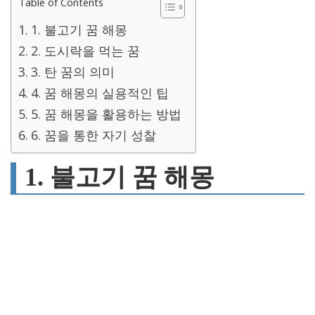
Table of Contents
1. 불고기 꿈 해몽
2. 도시락을 먹는 꿈
3. 탄 꿈의 의미
4. 꿈 해몽의 실용적인 팁
5. 꿈 해몽을 활용하는 방법
6. 꿈을 통한 자기 성찰
1. 불고기 꿈 해몽