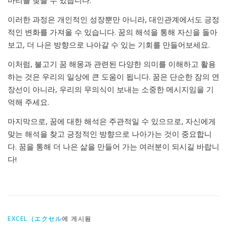
이러한 과정은 개인적인 성장뿐만 아니라, 대인관계에서도 긍정
적인 변화를 가져올 수 있습니다. 꿈의 해석을 통해 자신을 돌아
보고, 더 나은 방향으로 나아갈 수 있는 기회를 만들어보세요.
이처럼, 불고기 꿈 해몽과 관련된 다양한 의미를 이해하고 활용
하는 것은 우리의 일상에 큰 도움이 됩니다. 꿈은 단순한 잠의 연
장선이 아니라, 우리의 무의식이 보내는 소중한 메시지임을 기
억해 주세요.
마지막으로, 꿈에 대한 해석은 주관적일 수 있으므로, 자신에게
맞는 해석을 찾고 긍정적인 방향으로 나아가는 것이 중요합니
다. 꿈을 통해 더 나은 삶을 만들어 가는 여러분이 되시길 바랍니
다!
EXCEL（エクセル
에 게시됨