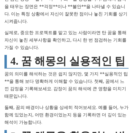
을 태우는 장면은 **걱정**이나 **불안**을 나타낼 수 있습니
다. 이는 특정 상황에서 자신이 잘못한 점이나 놓친 기회를 상기
시켜줍니다.
실제로, 중요한 프로젝트를 맡고 있는 사람이라면 탄 꿈을 통해
자신이 놓친 세부사항을 확인하고, 다시 한 번 점검하는 기회를
가질 수 있습니다.
4. 꿈 해몽의 실용적인 팁
꿈의 의미를 해석하는 것은 쉽지 않지만, 몇 가지 **실용적인 팁
**을 통해 보다 명확하게 이해할 수 있습니다. 첫째, 꿈에서 느
낀 감정을 기록해보세요. 감정이 꿈의 해석에 큰 영향을 미치기
때문입니다.
둘째, 꿈의 배경이나 상황을 상세히 적어보세요. 예를 들어, 누가
함께 있었는지, 어떤 환경이었는지 등을 기록하면 더 깊이 있는
해석이 가능합니다.