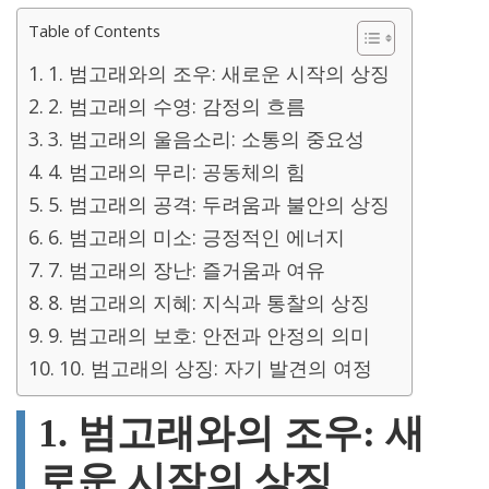
Table of Contents
1. 범고래와의 조우: 새로운 시작의 상징
2. 범고래의 수영: 감정의 흐름
3. 범고래의 울음소리: 소통의 중요성
4. 범고래의 무리: 공동체의 힘
5. 범고래의 공격: 두려움과 불안의 상징
6. 범고래의 미소: 긍정적인 에너지
7. 범고래의 장난: 즐거움과 여유
8. 범고래의 지혜: 지식과 통찰의 상징
9. 범고래의 보호: 안전과 안정의 의미
10. 범고래의 상징: 자기 발견의 여정
1. 범고래와의 조우: 새
로운 시작의 상징