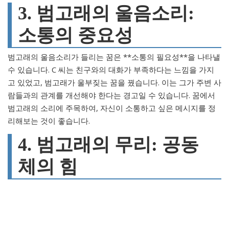
3. 범고래의 울음소리:
소통의 중요성
범고래의 울음소리가 들리는 꿈은 **소통의 필요성**을 나타낼
수 있습니다. C 씨는 친구와의 대화가 부족하다는 느낌을 가지
고 있었고, 범고래가 울부짖는 꿈을 꿨습니다. 이는 그가 주변 사
람들과의 관계를 개선해야 한다는 경고일 수 있습니다. 꿈에서
범고래의 소리에 주목하여, 자신이 소통하고 싶은 메시지를 정
리해보는 것이 좋습니다.
4. 범고래의 무리: 공동
체의 힘