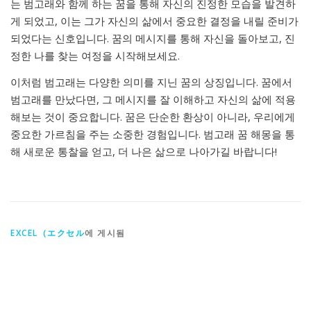
는 범고래와 함께 하는 꿈을 통해 자신의 진정한 모습을 발견하
게 되었고, 이는 그가 자신의 삶에서 중요한 결정을 내릴 준비가
되었다는 신호입니다. 꿈의 메시지를 통해 자신을 돌아보고, 진
정한 나를 찾는 여정을 시작해보세요.
이처럼 범고래는 다양한 의미를 지닌 꿈의 상징입니다. 꿈에서
범고래를 만났다면, 그 메시지를 잘 이해하고 자신의 삶에 적용
해보는 것이 중요합니다. 꿈은 단순한 환상이 아니라, 우리에게
중요한 가르침을 주는 소중한 경험입니다. 범고래 꿈 해몽을 통
해 새로운 통찰을 얻고, 더 나은 삶으로 나아가길 바랍니다!
EXCEL（エクセル
에 게시됨