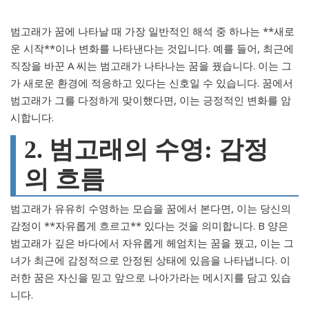
범고래가 꿈에 나타날 때 가장 일반적인 해석 중 하나는 **새로
운 시작**이나 변화를 나타낸다는 것입니다. 예를 들어, 최근에
직장을 바꾼 A 씨는 범고래가 나타나는 꿈을 꿨습니다. 이는 그
가 새로운 환경에 적응하고 있다는 신호일 수 있습니다. 꿈에서
범고래가 그를 다정하게 맞이했다면, 이는 긍정적인 변화를 암
시합니다.
2. 범고래의 수영: 감정
의 흐름
범고래가 유유히 수영하는 모습을 꿈에서 본다면, 이는 당신의
감정이 **자유롭게 흐르고** 있다는 것을 의미합니다. B 양은
범고래가 깊은 바다에서 자유롭게 헤엄치는 꿈을 꿨고, 이는 그
녀가 최근에 감정적으로 안정된 상태에 있음을 나타냅니다. 이
러한 꿈은 자신을 믿고 앞으로 나아가라는 메시지를 담고 있습
니다.