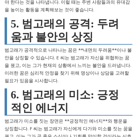
야 한다는 것을 나타냅니다. 이럴 때는 주변 사람들과의 유대감
을 높이는 활동을 계획해보는 것이 좋습니다.
5. 범고래의 공격: 두려
움과 불안의 상징
범고래가 공격적으로 나타나는 꿈은 **내면의 두려움**이나 불
안을 상징할 수 있습니다. E 씨는 범고래가 자신을 위협하는 꿈
을 꿨고, 이는 그가 현재의 상황에서 느끼는 불안을 드러냅니다.
이러한 꿈은 심리적 안정을 찾기 위해 명상이나 상담을 고려할
필요가 있음을 시사합니다.
6. 범고래의 미소: 긍정
적인 에너지
범고래가 미소를 짓는 장면은 **긍정적인 에너지**와 행운을
상징합니다. F 씨는 범고래가 자신에게 다가와 미소를 짓는 꿈을
꿨고, 이는 그가 곧 좋은 소식이나 기회를 맞이할 것이라는 신호