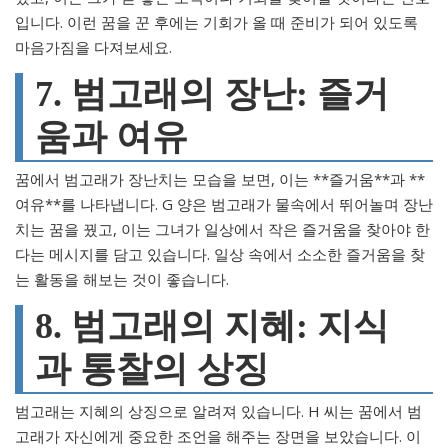
입니다. 이런 꿈을 꾼 후에는 기회가 올 때 준비가 되어 있도록
마음가짐을 다져보세요.
7. 범고래의 장난: 즐거
움과 여유
꿈에서 범고래가 장난치는 모습을 보면, 이는 **즐거움**과 **
여유**를 나타냅니다. G 양은 범고래가 물속에서 뛰어놀며 장난
치는 꿈을 꿨고, 이는 그녀가 일상에서 작은 즐거움을 찾아야 한
다는 메시지를 담고 있습니다. 일상 속에서 소소한 즐거움을 찾
는 활동을 해보는 것이 좋습니다.
8. 범고래의 지혜: 지식
과 통찰의 상징
범고래는 지혜의 상징으로 알려져 있습니다. H 씨는 꿈에서 범
고래가 자신에게 중요한 조언을 해주는 장면을 보았습니다. 이