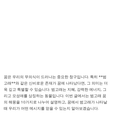
꿈은 우리의 무의식이 드러나는 중요한 창구입니다. 특히 **범
고래**와 같은 신비로운 존재가 꿈에 나타났다면, 그 의미는 더
욱 깊고 특별할 수 있습니다. 범고래는 지혜, 강력한 에너지, 그
리고 모성애를 상징하는 동물입니다. 이번 글에서는 범고래 꿈
의 해몽을 10가지로 나누어 설명하고, 꿈에서 범고래가 나타날
때 우리가 어떤 메시지를 얻을 수 있는지 알아보겠습니다.