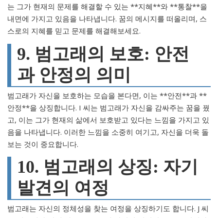
는 그가 현재의 문제를 해결할 수 있는 **지혜**와 **통찰**을
내면에 가지고 있음을 나타냅니다. 꿈의 메시지를 떠올리며, 스
스로의 지혜를 믿고 문제를 해결해보세요.
9. 범고래의 보호: 안전
과 안정의 의미
범고래가 자신을 보호하는 모습을 본다면, 이는 **안전**과 **
안정**을 상징합니다. I 씨는 범고래가 자신을 감싸주는 꿈을 꿨
고, 이는 그가 현재의 삶에서 보호받고 있다는 느낌을 가지고 있
음을 나타냅니다. 이러한 느낌을 소중히 여기고, 자신을 더욱 돌
보는 것이 중요합니다.
10. 범고래의 상징: 자기
발견의 여정
범고래는 자신의 정체성을 찾는 여정을 상징하기도 합니다. J 씨