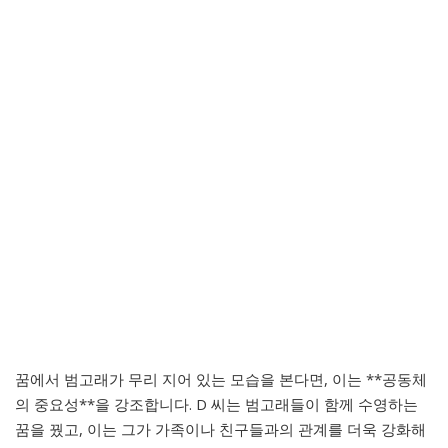
꿈에서 범고래가 무리 지어 있는 모습을 본다면, 이는 **공동체
의 중요성**을 강조합니다. D 씨는 범고래들이 함께 수영하는
꿈을 꿨고, 이는 그가 가족이나 친구들과의 관계를 더욱 강화해