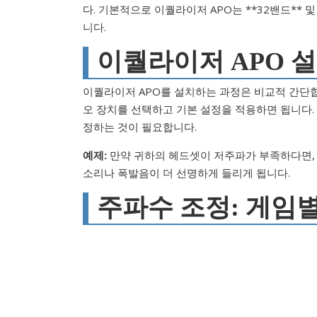
다. 기본적으로 이퀄라이저 APO는 **32밴드** 
니다.
이퀄라이저 APO 설
이퀄라이저 APO를 설치하는 과정은 비교적 간단합
오 장치를 선택하고 기본 설정을 적용하면 됩니다.
정하는 것이 필요합니다.
예제:
만약 귀하의 헤드셋이 저주파가 부족하다면, 6
소리나 폭발음이 더 선명하게 들리게 됩니다.
주파수 조정: 게임별