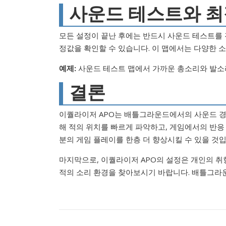
사운드 테스트와 
모든 설정이 끝난 후에는 반드시 사운드 테스트를 
정값을 확인할 수 있습니다. 이 맵에서는 다양한 
예제:
사운드 테스트 맵에서 가까운 총소리와 발소리를
결론
이퀄라이저 APO는 배틀그라운드에서의 사운드 경험
해 적의 위치를 빠르게 파악하고, 게임에서의 반응 
분의 게임 플레이를 한층 더 향상시킬 수 있을 것입
마지막으로, 이퀄라이저 APO의 설정은 개인의 취
적의 소리 환경을 찾아보시기 바랍니다. 배틀그라