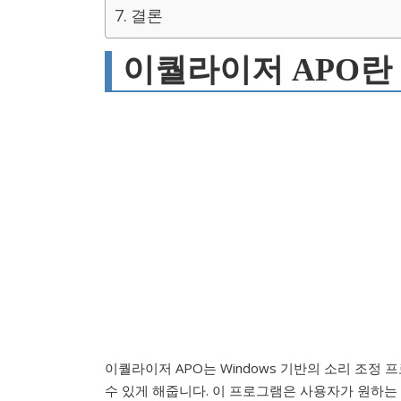
결론
이퀄라이저 APO란
이퀄라이저 APO는 Windows 기반의 소리 조정
수 있게 해줍니다. 이 프로그램은 사용자가 원하는