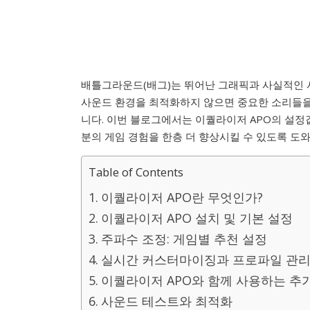
배틀그라운드(배그)는 뛰어난 그래픽과 사실적인 
사운드 환경을 최적화하지 않으면 중요한 소리들을 
니다. 이번 블로그에서는 이퀄라이저 APO의 설정
분의 게임 경험을 한층 더 향상시킬 수 있도록 도
Table of Contents
이퀄라이저 APO란 무엇인가?
이퀄라이저 APO 설치 및 기본 설정
주파수 조정: 게임별 추천 설정
실시간 커스터마이징과 프로파일 관
이퀄라이저 APO와 함께 사용하는 추
사운드 테스트와 최적화