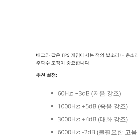
배그와 같은 FPS 게임에서는 적의 발소리나 총소
주파수 조정이 중요합니다.
추천 설정:
60Hz: +3dB (저음 강조)
1000Hz: +5dB (중음 강조)
3000Hz: +4dB (대화 강조)
6000Hz: -2dB (불필요한 고