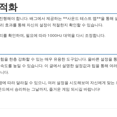
최적화
진행해야 합니다. 배그에서 제공하는 **사운드 테스트 맵**을 통해 
소리 효과를 통해 자신의 설정이 적절한지 확인할 수 있습니다.
 확인하여, 필요에 따라 1000Hz 대역을 다시 조정합니다.
을 한층 강화할 수 있는 매우 유용한 도구입니다. 올바른 설정을 
속도를 높일 수 있습니다. 이 글에서 설명한 설정값과 팁을 통해 여
니다.
향에 따라 달라질 수 있으니, 여러 설정을 시도해보며 자신에게 맞는 
운드에서 승리하는 그날까지, 즐거운 게임 되시길 바랍니다!