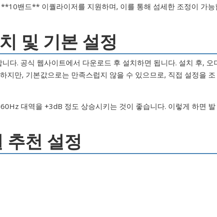
및 **10밴드** 이퀄라이저를 지원하며, 이를 통해 섬세한 조정이 가능
치 및 기본 설정
니다. 공식 웹사이트에서 다운로드 후 설치하면 됩니다. 설치 후, 오
 하지만, 기본값으로는 만족스럽지 않을 수 있으므로, 직접 설정을 조
0Hz 대역을 +3dB 정도 상승시키는 것이 좋습니다. 이렇게 하면 발
 추천 설정