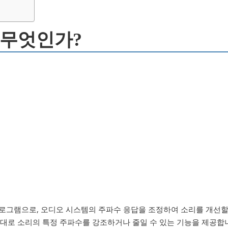
 무엇인가?
 프로그램으로, 오디오 시스템의 주파수 응답을 조정하여 소리를 개선
 대로 소리의 특정 주파수를 강조하거나 줄일 수 있는 기능을 제공합