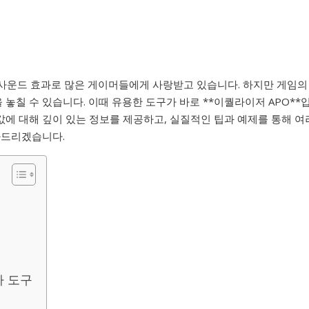
사운드 효과로 많은 게이머들에게 사랑받고 있습니다. 하지만 게임의
놓칠 수 있습니다. 이때 유용한 도구가 바로 **이퀄라이저 APO**
값에 대해 깊이 있는 정보를 제공하고, 실질적인 팁과 예제를 통해 여
와드리겠습니다.
리
가 도구