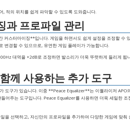
어, 적의 위치를 쉽게 파악할 수 있도록 도와줍니다.
징과 프로파일 관리
시간 커스터마이징**입니다. 게임을 하면서도 쉽게 설정을 조정할 수 
로 변경할 수 있으므로, 유연한 게임 플레이가 가능합니다.
000Hz 대역을 +2dB로 조정하면 발소리가 더욱 뚜렷하게 들리게 됩
 함께 사용하는 추가 도구
구가 있습니다. 이중 **Peace Equalizer**는 이퀄라이저 APO
는 도구입니다. Peace Equalizer를 사용하면 더욱 세밀한 조
본 프로파일을 선택하고, 자신만의 프로파일을 추가하여 다양한 게임에 맞춰 