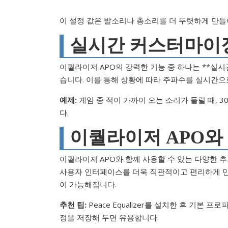
이 설정 값은 발소리나 총소리를 더 뚜렷하게 만들
실시간 커스터마이
이퀄라이저 APO의 강력한 기능 중 하나는 **실
습니다. 이를 통해 상황에 따라 주파수를 실시간으
예제:
게임 중 적이 가까이 오는 소리가 들릴 때, 3
다.
이퀄라이저 APO와
이퀄라이저 APO와 함께 사용할 수 있는 다양한 추가 도
사용자 인터페이스를 더욱 직관적이고 편리하게 만들어주
이 가능해집니다.
추천 팁:
Peace Equalizer를 설치한 후 기
정을 저장해 두면 유용합니다.