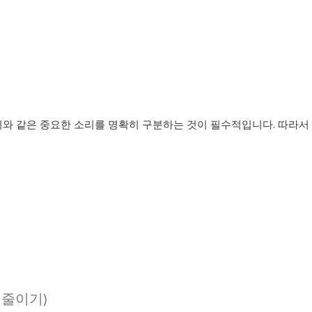
리와 같은 중요한 소리를 명확히 구분하는 것이 필수적입니다. 따라서
음 줄이기)