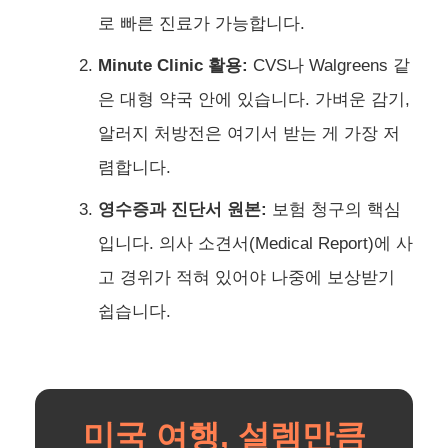
로 빠른 진료가 가능합니다.
Minute Clinic 활용:
CVS나 Walgreens 같
은 대형 약국 안에 있습니다. 가벼운 감기,
알러지 처방전은 여기서 받는 게 가장 저
렴합니다.
영수증과 진단서 원본:
보험 청구의 핵심
입니다. 의사 소견서(Medical Report)에 사
고 경위가 적혀 있어야 나중에 보상받기
쉽습니다.
미국 여행, 설렘만큼