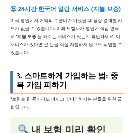
⑤ 24시간 한국어 알람 서비스 (지불 보증)
미국 병원에서 거액의 수술비가 나왔을 때 당장 결제할 카
드가 없을 수 있습니다. 이때 보험사가 병원에 직접 연락
해
‘지불 보증’
을 해주는 서비스가 있는지 확인하세요. 이
서비스가 있다면 큰 돈을 직접 지불하지 않고도 퇴원할 수
있습니다.
3. 스마트하게 가입하는 법: 중
복 가입 피하기
“보험료 한 푼이라도 아끼고 싶다!” 하시는 분들을 위한 꿀
팁입니다.
내 보험 미리 확인