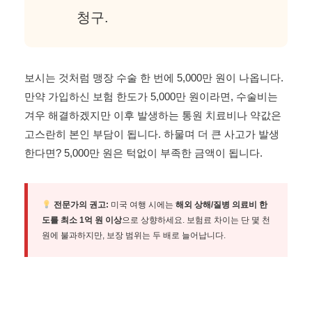
청구.
보시는 것처럼 맹장 수술 한 번에 5,000만 원이 나옵니다.
만약 가입하신 보험 한도가 5,000만 원이라면, 수술비는
겨우 해결하겠지만 이후 발생하는 통원 치료비나 약값은
고스란히 본인 부담이 됩니다. 하물며 더 큰 사고가 발생
한다면? 5,000만 원은 턱없이 부족한 금액이 됩니다.
전문가의 권고:
미국 여행 시에는
해외 상해/질병 의료비 한
도를 최소 1억 원 이상
으로 상향하세요. 보험료 차이는 단 몇 천
원에 불과하지만, 보장 범위는 두 배로 늘어납니다.