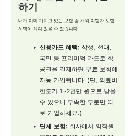
하기
내가 이미 가지고 있는 보험 중 해외 여행자 보험
혜택이 섞여 있을 수 있습니다.
신용카드 혜택:
삼성, 현대,
국민 등 프리미엄 카드로 항
공권을 결제하면 무료 보험에
자동 가입됩니다. (단, 의료비
한도가 1~2천만 원으로 낮을
수 있으니 부족한 부분만 따
로 가입하세요.)
단체 보험:
회사에서 임직원