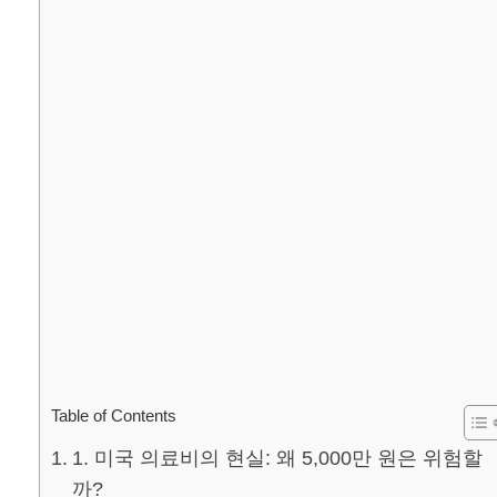
Table of Contents
1. 미국 의료비의 현실: 왜 5,000만 원은 위험할
까?