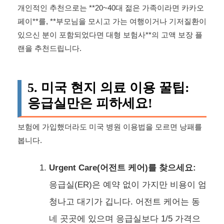
개인적인 추천으로는 **20~40대 젊은 가족이라면 카카오
페이**를, **부모님을 모시고 가는 여행이거나 기저질환이
있으신 분이 포함되었다면 대형 보험사**의 고액 보장 플
랜을 추천드립니다.
5. 미국 현지 의료 이용 꿀팁:
응급실만은 피하세요!
보험에 가입했더라도 미국 병원 이용법을 모르면 낭패를
봅니다.
Urgent Care(어전트 케어)를 찾으세요:
응급실(ER)은 예약 없이 가지만 비용이 엄
청나고 대기가 깁니다. 어전트 케어는 동
네 곳곳에 있으며 응급실보다 1/5 가격으