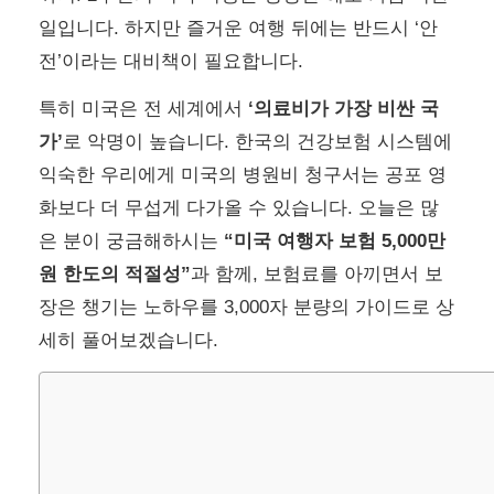
일입니다. 하지만 즐거운 여행 뒤에는 반드시 ‘안
전’이라는 대비책이 필요합니다.
특히 미국은 전 세계에서
‘의료비가 가장 비싼 국
가’
로 악명이 높습니다. 한국의 건강보험 시스템에
익숙한 우리에게 미국의 병원비 청구서는 공포 영
화보다 더 무섭게 다가올 수 있습니다. 오늘은 많
은 분이 궁금해하시는
“미국 여행자 보험 5,000만
원 한도의 적절성”
과 함께, 보험료를 아끼면서 보
장은 챙기는 노하우를 3,000자 분량의 가이드로 상
세히 풀어보겠습니다.