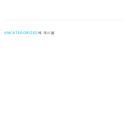
UNCATEGORIZED
에 게시됨