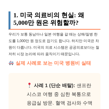
1. 미국 의료비의 현실: 왜
5,000만 원은 위험할까?
우리가 보통 동남아나 일본 여행을 갈 때는 상해/질병 한
도를 1,000만 원 정도로 잡기도 합니다. 하지만 미국은 차
원이 다릅니다. 미국의 의료 시스템은 공공의료보다는 철
저히 시장 논리에 따라 움직이기 때문입니다.
실제 사례로 보는 미국 병원비 실태
사례 1 (단순 배탈):
샌프란
시스코 여행 중 심한 복통으로
응급실 방문. 혈액 검사와 수액