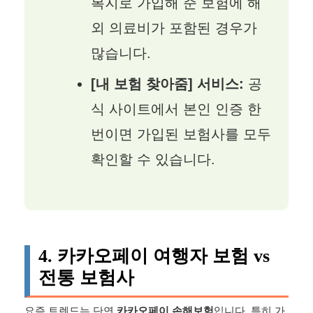
복지로 가입해 준 보험에 해
외 의료비가 포함된 경우가
많습니다.
[내 보험 찾아줌] 서비스:
공
식 사이트에서 본인 인증 한
번이면 가입된 보험사를 모두
확인할 수 있습니다.
4. 카카오페이 여행자 보험 vs
전통 보험사
요즘 트렌드는 단연
카카오페이 손해보험
입니다. 특히 가