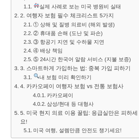
실제 사례로 보는 미국 병원비 실태
2. 여행자 보험 필수 체크리스트 5가지
① 상해 및 질병 의료비 (해외 발생)
② 휴대품 손해 (도난 및 파손)
③ 항공기 지연 및 수하물 지연
④ 배상 책임
⑤ 24시간 한국어 알람 서비스 (지불 보증)
3. 스마트하게 가입하는 법: 중복 가입 피하기
내 보험 미리 확인하기
4. 카카오페이 여행자 보험 vs 전통 보험사
카카오페이
삼성/현대 등 대형사
5. 미국 현지 의료 이용 꿀팁: 응급실만은 피하세
요!
미국 여행, 설렘만큼 안전도 챙기세요!