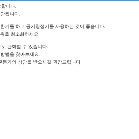
요합니다.
해당됩니다.
 환기를 하고 공기청정기를 사용하는 것이 좋습니다.
촉을 최소화하세요.
로 완화할 수 있습니다.
 방법을 찾아보세요.
전문가의 상담을 받으시길 권장드립니다.