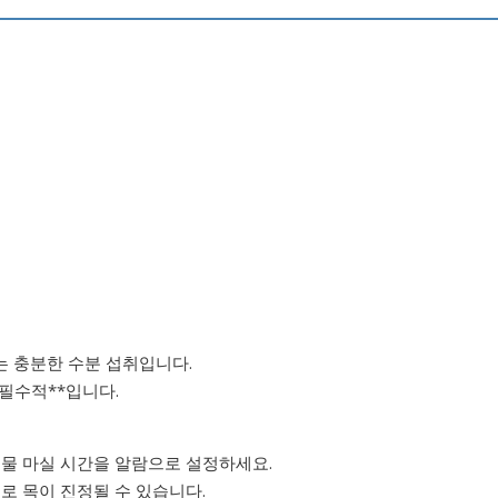
는 충분한 수분 섭취입니다.
 필수적**입니다.
물 마실 시간을 알람으로 설정하세요.
로 목이 진정될 수 있습니다.