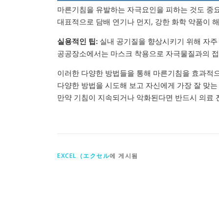
마른기침을 유발하는 자극요인을 피하는 것도 중
대표적으로 담배 연기나 먼지, 강한 화학 약품이 
실용적인 팁:
실내 공기질을 향상시키기 위해 자주
공공장소에서는 마스크 착용으로 자극물질과의 접
이러한 다양한 방법들을 통해 마른기침을 효과적으
다양한 방법을 시도해 보고 자신에게 가장 잘 맞는
만약 기침이 지속되거나 악화된다면 반드시 의료 
EXCEL（エクセル
에 게시됨