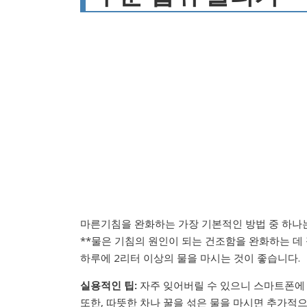
마른기침을 완화하는 가장 기본적인 방법 중 하나
**물은 기침의 원인이 되는 건조함을 완화하는 데
하루에 2리터 이상의 물을 마시는 것이 좋습니다.
실용적인 팁:
자주 잊어버릴 수 있으니 스마트폰에 
또한, 따뜻한 차나 꿀을 섞은 물을 마시면 추가적으