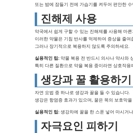
또는 밤에 잠들기 전에 가습기를 켜두어 편안한 수
진해제 사용
약국에서 쉽게 구할 수 있는 진해제를 사용해 마른
이러한 약물은 기침 반사를 억제하여 증상을 줄여
그러나 장기적으로 복용하지 않도록 주의하세요.
실용적인 팁:
약물 복용 전 반드시 의사나 약사와 
특히 다른 질환으로 약을 복용 중이라면 상호작용
생강과 꿀 활용하기
자연 요법 중 하나로 생강과 꿀을 들 수 있습니다.
생강은 항염증 효과가 있으며, 꿀은 목의 보호막을
실용적인 팁:
생강차에 꿀을 한 스푼 넣어 마시거나,
자극요인 피하기