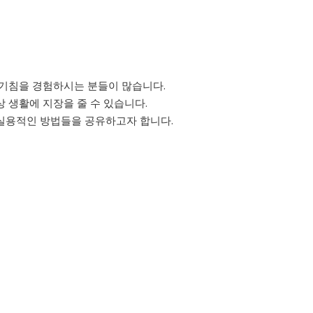
른기침을 경험하시는 분들이 많습니다.
 생활에 지장을 줄 수 있습니다.
실용적인 방법들을 공유하고자 합니다.