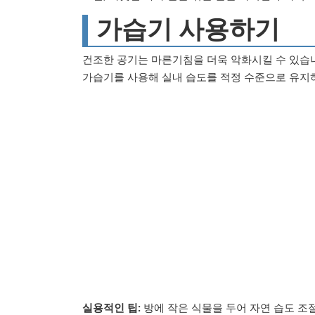
가습기 사용하기
건조한 공기는 마른기침을 더욱 악화시킬 수 있습
가습기를 사용해 실내 습도를 적정 수준으로 유지하
실용적인 팁:
방에 작은 식물을 두어 자연 습도 조