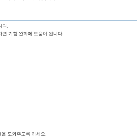
니다.
면 기침 완화에 도움이 됩니다.
절을 도와주도록 하세요.