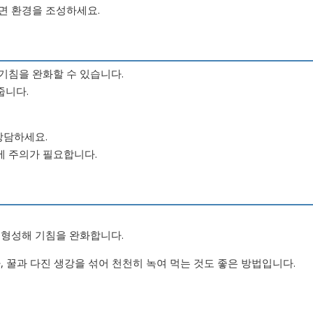
면 환경을 조성하세요.
기침을 완화할 수 있습니다.
줍니다.
상담하세요.
에 주의가 필요합니다.
 형성해 기침을 완화합니다.
 꿀과 다진 생강을 섞어 천천히 녹여 먹는 것도 좋은 방법입니다.