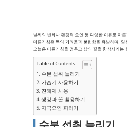
날씨의 변화나 환경적 요인 등 다양한 이유로 마
마른기침은 목의 가려움과 불편함을 유발하며, 일상
오늘은 마른기침을 멈추고 삶의 질을 향상시키는 
Table of Contents
수분 섭취 늘리기
가습기 사용하기
진해제 사용
생강과 꿀 활용하기
자극요인 피하기
수분 섭취 늘리기