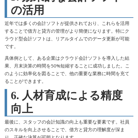
の活用
近年では多くの会計ソフトが提供されており、これらを活用
することで借方と貸方の管理がより簡便になります。特にク
ラウド型会計ソフトは、リアルタイムでのデータ更新が可能
です。
具体例として、ある企業はクラウド会計ソフトを導入した結
果、月末決算の時間を50%短縮することに成功しました。こ
のように効率化を図ることで、他の重要な業務に時間を充て
ることができます。
6. 人材育成による精度
向上
最後に、スタッフの会計知識の向上も重要な要素です。社員
のスキルを向上させることで、借方と貸方の理解度が深ま
り、正確な決算が可能となります。