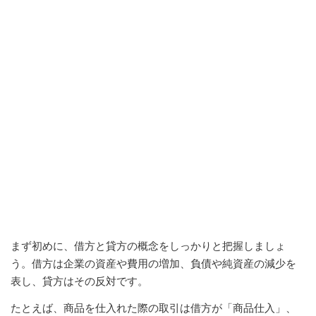
まず初めに、借方と貸方の概念をしっかりと把握しましょ
う。借方は企業の資産や費用の増加、負債や純資産の減少を
表し、貸方はその反対です。
たとえば、商品を仕入れた際の取引は借方が「商品仕入」、