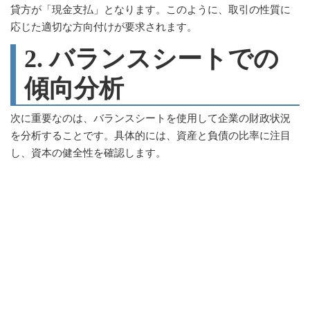
貸方が「現金支払」となります。このように、取引の性質に
応じた適切な方向付けが要求されます。
2. バランスシートでの
傾向分析
次に重要なのは、バランスシートを使用して企業の財政状況
を分析することです。具体的には、資産と負債の比率に注目
し、資本の健全性を確認します。