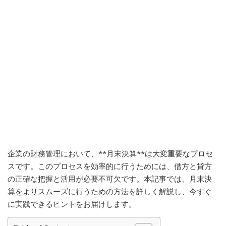
企業の財務管理において、**月末決算**は大変重要なプロセ
スです。このプロセスを効率的に行うためには、借方と貸方
の正確な把握と活用が必要不可欠です。本記事では、月末決
算をよりスムーズに行うための方法を詳しく解説し、今すぐ
に実践できるヒントをお届けします。