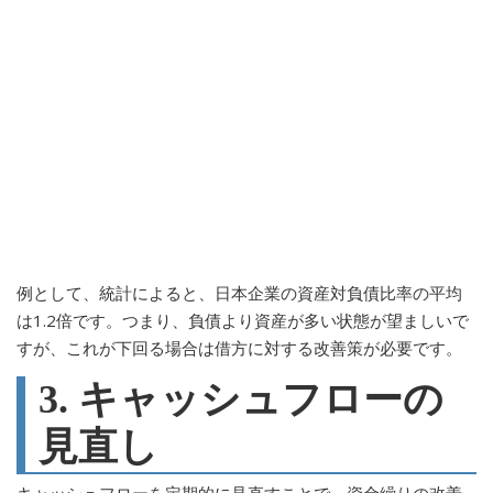
例として、統計によると、日本企業の資産対負債比率の平均
は1.2倍です。つまり、負債より資産が多い状態が望ましいで
すが、これが下回る場合は借方に対する改善策が必要です。
3. キャッシュフローの
見直し