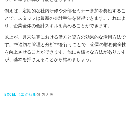
例えば、定期的な社内研修や外部セミナー参加を奨励するこ
とで、スタッフは最新の会計手法を習得できます。これによ
り、企業全体の会計スキルを高めることができます。
以上が、月末決算における借方と貸方の効果的な活用方法で
す。**適切な管理と分析**を行うことで、企業の財務健全性
を向上させることができます。他にも様々な方法があります
が、基本を押さえることから始めましょう。
EXCEL（エクセル
에 게시됨