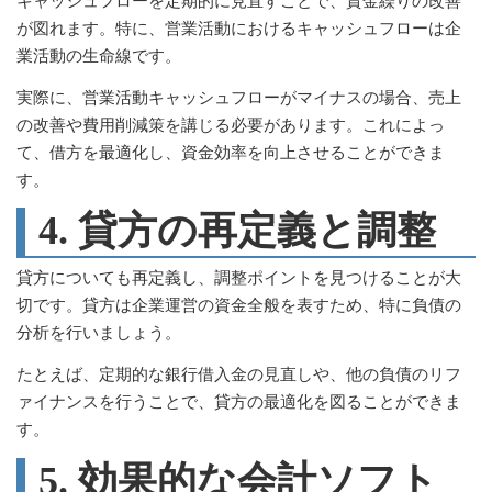
キャッシュフローを定期的に見直すことで、資金繰りの改善
が図れます。特に、営業活動におけるキャッシュフローは企
業活動の生命線です。
実際に、営業活動キャッシュフローがマイナスの場合、売上
の改善や費用削減策を講じる必要があります。これによっ
て、借方を最適化し、資金効率を向上させることができま
す。
4. 貸方の再定義と調整
貸方についても再定義し、調整ポイントを見つけることが大
切です。貸方は企業運営の資金全般を表すため、特に負債の
分析を行いましょう。
たとえば、定期的な銀行借入金の見直しや、他の負債のリフ
ァイナンスを行うことで、貸方の最適化を図ることができま
す。
5. 効果的な会計ソフト