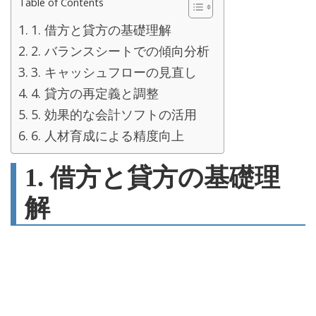
Table of Contents
1. 借方と貸方の基礎理解
2. バランスシートでの傾向分析
3. キャッシュフローの見直し
4. 貸方の再定義と調整
5. 効果的な会計ソフトの活用
6. 人材育成による精度向上
1. 借方と貸方の基礎理
解