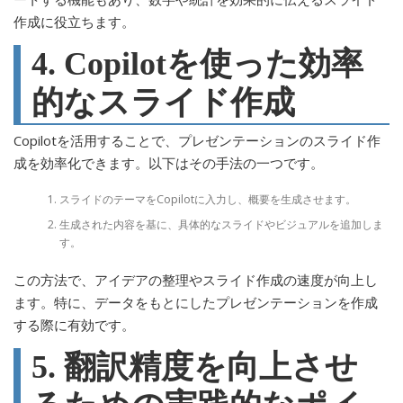
作成に役立ちます。
4. Copilotを使った効率
的なスライド作成
Copilotを活用することで、プレゼンテーションのスライド作
成を効率化できます。以下はその手法の一つです。
スライドのテーマをCopilotに入力し、概要を生成させます。
生成された内容を基に、具体的なスライドやビジュアルを追加しま
す。
この方法で、アイデアの整理やスライド作成の速度が向上し
ます。特に、データをもとにしたプレゼンテーションを作成
する際に有効です。
5. 翻訳精度を向上させ