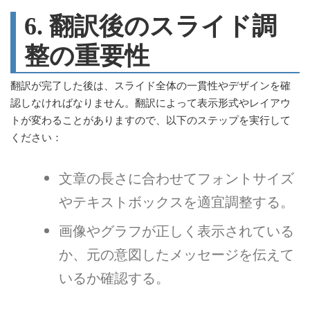
6. 翻訳後のスライド調
整の重要性
翻訳が完了した後は、スライド全体の一貫性やデザインを確
認しなければなりません。翻訳によって表示形式やレイアウ
トが変わることがありますので、以下のステップを実行して
ください：
文章の長さに合わせてフォントサイズ
やテキストボックスを適宜調整する。
画像やグラフが正しく表示されている
か、元の意図したメッセージを伝えて
いるか確認する。