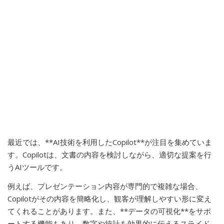
最近では、**AI技術を利用したCopilot**が注目を集めていま
す。Copilotは、文書の内容を検討しながら、適切な提案を行
うAIツールです。
例えば、プレゼンテーション内容が専門的で複雑な場合、
Copilotがその内容を簡略化し、観客が理解しやすい形に変え
てくれることがあります。また、**データの可視化**をサポ
ートする機能もあり、数字や統計を効果的に伝えるスライド