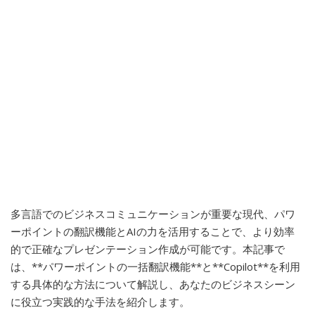
多言語でのビジネスコミュニケーションが重要な現代、パワ
ーポイントの翻訳機能とAIの力を活用することで、より効率
的で正確なプレゼンテーション作成が可能です。本記事で
は、**パワーポイントの一括翻訳機能**と**Copilot**を利用
する具体的な方法について解説し、あなたのビジネスシーン
に役立つ実践的な手法を紹介します。