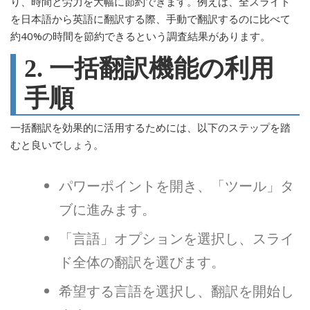
り、時間と労力を大幅に節約できます。例えば、全スライド
を日本語から英語に翻訳する際、手動で翻訳するのに比べて
約40%の時間を節約できるという調査結果があります。
2. 一括翻訳機能の利用
手順
一括翻訳を効果的に活用するためには、以下のステップを踏
むと良いでしょう。
パワーポイントを開き、「ツール」タ
ブに進みます。
「言語」オプションを選択し、スライ
ド全体の翻訳を選びます。
希望する言語を選択し、翻訳を開始し