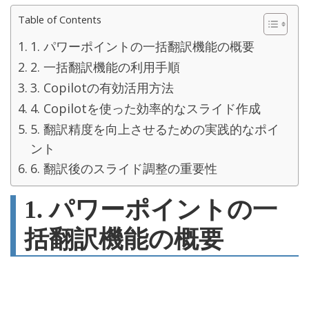
Table of Contents
1. パワーポイントの一括翻訳機能の概要
2. 一括翻訳機能の利用手順
3. Copilotの有効活用方法
4. Copilotを使った効率的なスライド作成
5. 翻訳精度を向上させるための実践的なポイ
ント
6. 翻訳後のスライド調整の重要性
1. パワーポイントの一
括翻訳機能の概要