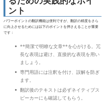
るための実践的なポイ
ント
パワーポイントの翻訳機能は便利ですが、翻訳の精度をさら
に向上させるためには以下のポイントを押さえることが重要
です：
**簡潔で明瞭な文章**を心がける。冗
長な表現は避け、直接的な表現を用い
ましょう。
専門用語には注釈を付け、誤解を防ぎ
ます。
翻訳後のテキストは必ずネイティブス
ピーカーにも確認してもらう。