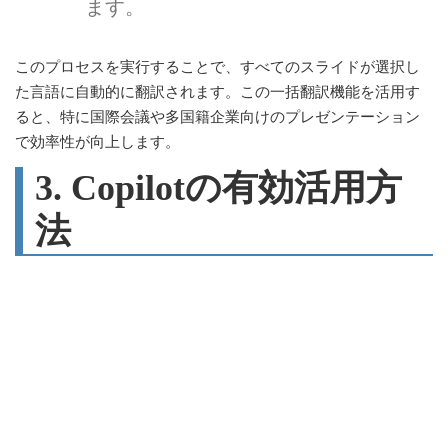
ます。
このプロセスを実行することで、すべてのスライドが選択し
た言語に自動的に翻訳されます。この一括翻訳機能を活用す
ると、特に国際会議や多国籍企業向けのプレゼンテーション
で効率性が向上します。
3. Copilotの有効活用方
法