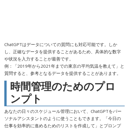
ChatGPTはデータについての質問にも対応可能です。しか
し、正確なデータを提供することがあるため、具体的な数字
や状況を入力することが最善です。
例：「2019年から2021年までの東京の平均気温を教えて」と
質問すると、参考となるデータを提供することがあります。
時間管理のためのプロ
ンプト
あなたの日々のスケジュール管理において、ChatGPTをパー
ソナルアシスタントのように使うこともできます。「今日の
仕事を効率的に進めるためのリストを作成して」とプロンプ