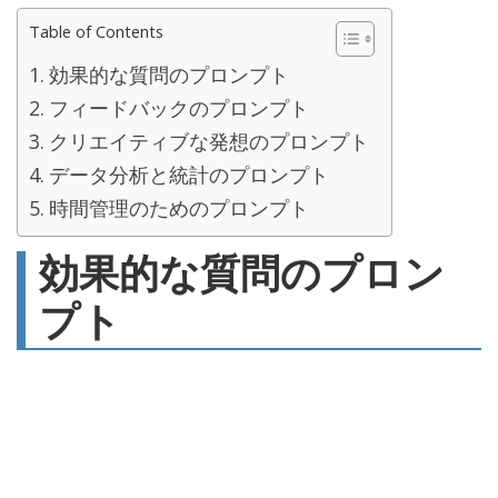
Table of Contents
効果的な質問のプロンプト
フィードバックのプロンプト
クリエイティブな発想のプロンプト
データ分析と統計のプロンプト
時間管理のためのプロンプト
効果的な質問のプロン
プト