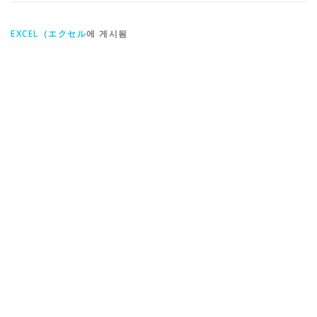
EXCEL（エクセル
에 게시됨