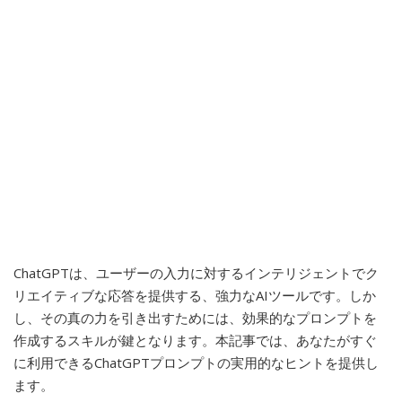
ChatGPTは、ユーザーの入力に対するインテリジェントでク
リエイティブな応答を提供する、強力なAIツールです。しか
し、その真の力を引き出すためには、効果的なプロンプトを
作成するスキルが鍵となります。本記事では、あなたがすぐ
に利用できるChatGPTプロンプトの実用的なヒントを提供し
ます。