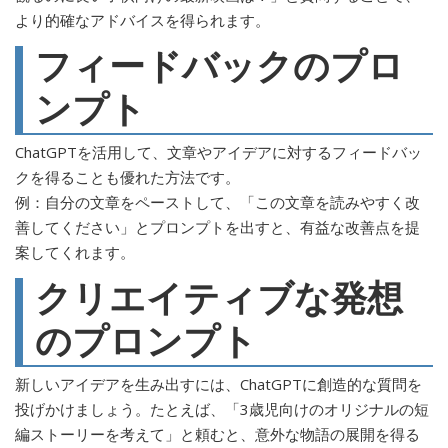
より的確なアドバイスを得られます。
フィードバックのプロ
ンプト
ChatGPTを活用して、文章やアイデアに対するフィードバッ
クを得ることも優れた方法です。
例：自分の文章をペーストして、「この文章を読みやすく改
善してください」とプロンプトを出すと、有益な改善点を提
案してくれます。
クリエイティブな発想
のプロンプト
新しいアイデアを生み出すには、ChatGPTに創造的な質問を
投げかけましょう。たとえば、「3歳児向けのオリジナルの短
編ストーリーを考えて」と頼むと、意外な物語の展開を得る