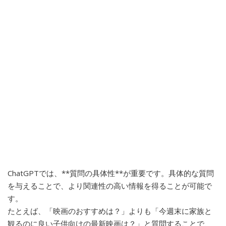
ChatGPTでは、**質問の具体性**が重要です。具体的な質問
を与えることで、より関連性の高い情報を得ることが可能で
す。
たとえば、「映画のおすすめは？」よりも「今週末に家族と
観るのに良い子供向けの最新映画は？」と質問することで、