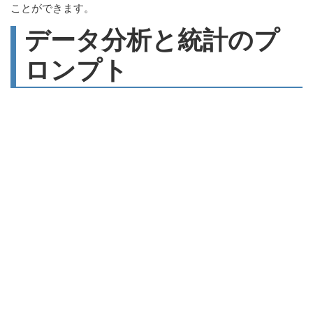
ことができます。
データ分析と統計のプ
ロンプト