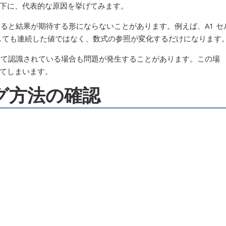
下に、代表的な原因を挙げてみます。
ると結果が期待する形にならないことがあります。例えば、A1 セ
グしても連続した値ではなく、数式の参照が変化するだけになります
て認識されている場合も問題が発生することがあります。この場
てしまいます。
ッグ方法の確認