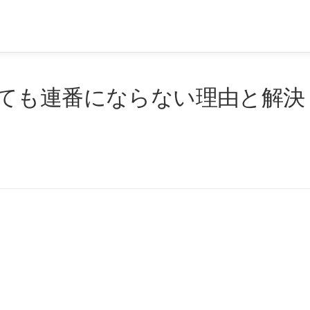
ても連番にならない理由と解決