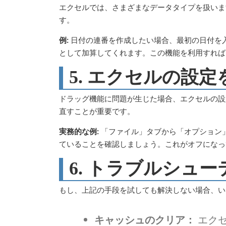
エクセルでは、さまざまなデータタイプを扱いま
す。
例:
日付の連番を作成したい場合、最初の日付を
として加算してくれます。この機能を利用すれば
5. エクセルの設
ドラッグ機能に問題が生じた場合、エクセルの設
直すことが重要です。
実務的な例:
「ファイル」タブから「オプション
ていることを確認しましょう。これがオフになっ
6. トラブルシュ
もし、上記の手段を試しても解決しない場合、い
キャッシュのクリア：
エクセ