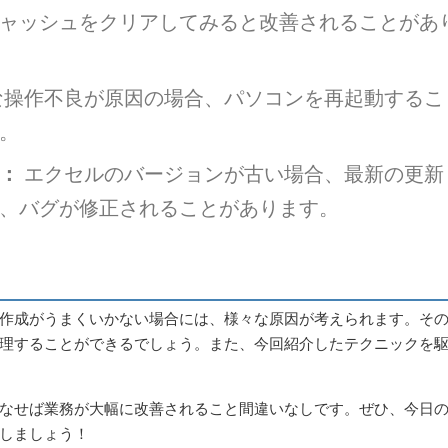
ャッシュをクリアしてみると改善されることがあ
操作不良が原因の場合、パソコンを再起動するこ
。
：
エクセルのバージョンが古い場合、最新の更新
、バグが修正されることがあります。
作成がうまくいかない場合には、様々な原因が考えられます。そ
理することができるでしょう。また、今回紹介したテクニックを
なせば業務が大幅に改善されること間違いなしです。ぜひ、今日
しましょう！