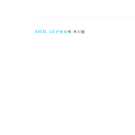
EXCEL（エクセル
에 게시됨