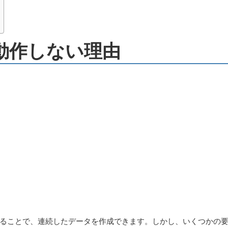
が動作しない理由
ることで、連続したデータを作成できます。しかし、いくつかの