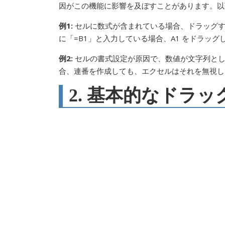
因がこの機能に影響を及ぼすことがあります。以
例1:
セルに数式が含まれている場合、ドラッグす
に「=B1」と入力している場合、A1 をドラッ
例2:
セルの書式設定が原因で、数値が文字列とし
合、連番を作成しても、エクセルはそれを無視し
2. 基本的なドラ