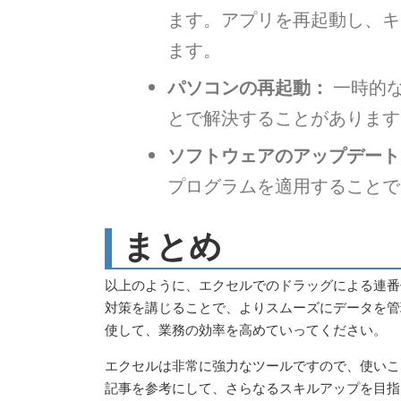
ます。アプリを再起動し、キ
ます。
パソコンの再起動：
一時的な
とで解決することがあります
ソフトウェアのアップデート
プログラムを適用することで
まとめ
以上のように、エクセルでのドラッグによる連番
対策を講じることで、よりスムーズにデータを管
使して、業務の効率を高めていってください。
エクセルは非常に強力なツールですので、使いこ
記事を参考にして、さらなるスキルアップを目指