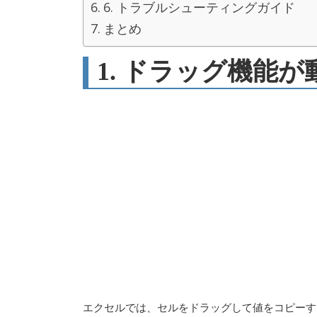
6. トラブルシューティングガイド
まとめ
1. ドラッグ機能
エクセルでは、セルをドラッグして値をコピーす